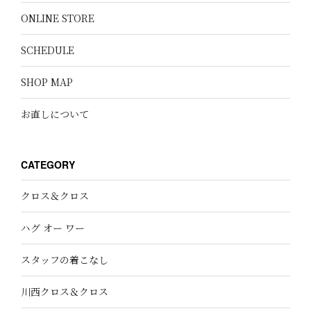
ONLINE STORE
SCHEDULE
SHOP MAP
お直しについて
CATEGORY
クロス＆クロス
ハグ オー ワー
スタッフの着こなし
川西クロス＆クロス