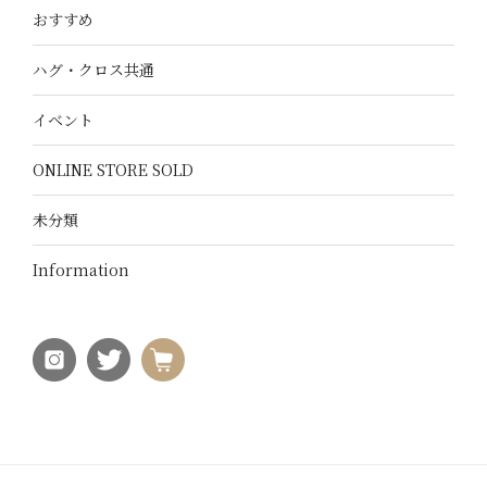
おすすめ
ハグ・クロス共通
イベント
ONLINE STORE SOLD
未分類
Information