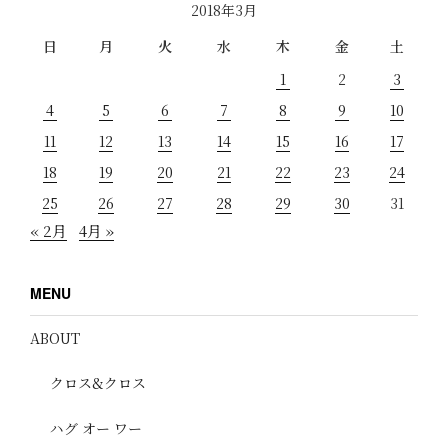
2018年3月
日
月
火
水
木
金
土
1
2
3
4
5
6
7
8
9
10
11
12
13
14
15
16
17
18
19
20
21
22
23
24
25
26
27
28
29
30
31
« 2月
4月 »
MENU
ABOUT
クロス&クロス
ハグ オー ワー