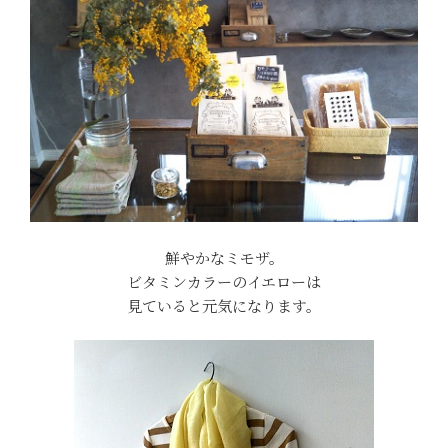
鮮やかなミモザ。
ビタミンカラーのイエローは
見ていると元気になります。