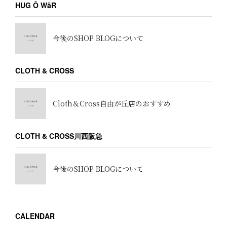
HUG Ō WäR
今後のSHOP BLOGについて
CLOTH & CROSS
Cloth＆Cross自由が丘店のおすすめ
CLOTH & CROSS川西阪急
今後のSHOP BLOGについて
CALENDAR