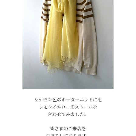
シナモン色のボーダーニットにも
レモンイエローのストールを
合わせてみました。
皆さまのご来店を
お待ちしております。