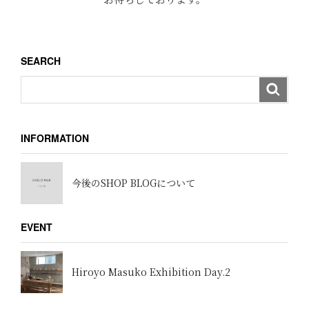
SEARCH
INFORMATION
今後のSHOP BLOGについて
EVENT
Hiroyo Masuko Exhibition Day.2