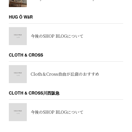
HUG Ō WäR
今後のSHOP BLOGについて
CLOTH & CROSS
Cloth＆Cross自由が丘店のおすすめ
CLOTH & CROSS川西阪急
今後のSHOP BLOGについて