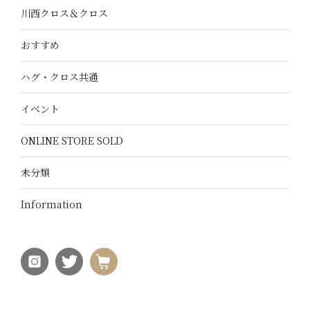
川西クロス＆クロス
おすすめ
ハグ・クロス共通
イベント
ONLINE STORE SOLD
未分類
Information