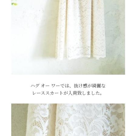
ハグ オー ワーでは、抜け感が綺麗な
レーススカートが入荷致しました。