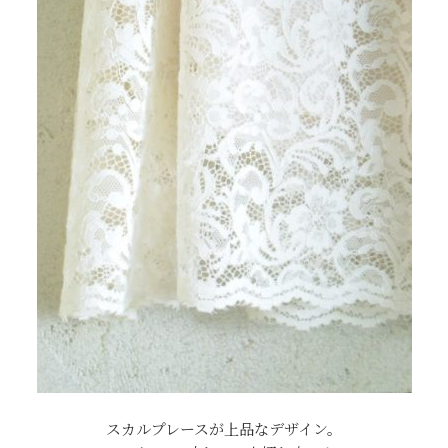
スカルプレースが上品なデザイン。