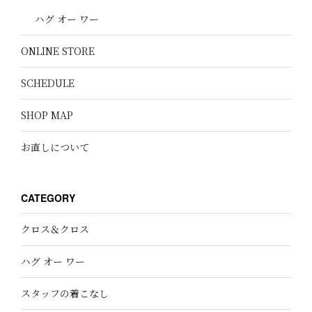
ハグ オー ワー
ONLINE STORE
SCHEDULE
SHOP MAP
お直しについて
CATEGORY
クロス＆クロス
ハグ オー ワー
スタッフの着こなし