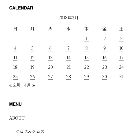
CALENDAR
2018年3月
日
月
火
水
木
金
土
1
2
3
4
5
6
7
8
9
10
11
12
13
14
15
16
17
18
19
20
21
22
23
24
25
26
27
28
29
30
31
« 2月
4月 »
MENU
ABOUT
クロス&クロス