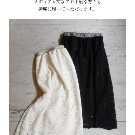
ミディアム丈なので小柄な方でも
綺麗に履いていただけます。