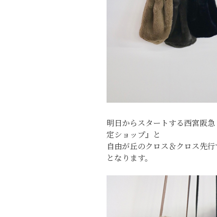
明日からスタートする西宮阪急『
定ショップ』と
自由が丘のクロス＆クロス先行
となります。