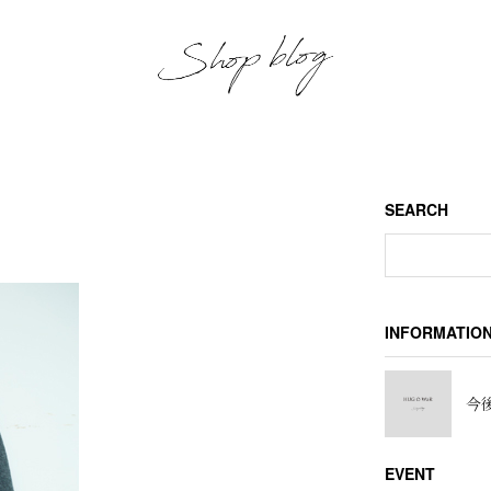
SEARCH
INFORMATIO
今後
EVENT