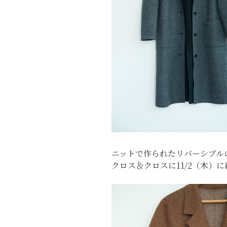
ニットで作られたリバーシブル
クロス＆クロスに11/2（木）