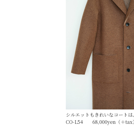
シルエットもきれいなコートは
CO-L54 68,000yen（＋ta