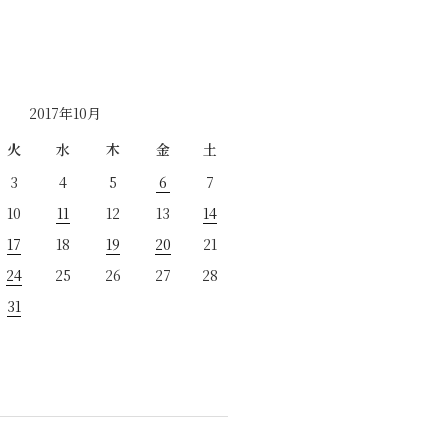
2017年10月
火
水
木
金
土
3
4
5
6
7
10
11
12
13
14
17
18
19
20
21
24
25
26
27
28
31