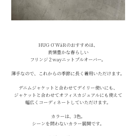
HUG Ō WäRのおすすめは、
表情豊かな春らしい
フリンジ２wayニットプルオーバー。
薄手なので、これからの季節に長く着用いただけます。
デニムジャケットと合わせてデイリー使いにも、
ジャケットと合わせてオフィスカジュアルにも使えて
幅広くコーディネートしていただけます。
カラーは、3色。
シーンを問わないカラー展開です。