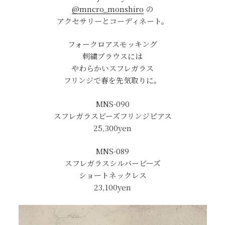
@mncro_monshiro
の
アクセサリーとコーディネート。
フォークロアスモッキング
刺繍ブラウスには
やわらかいスフレガラス
フリンジで春を先気取りに。
MNS-090
スフレガラスビーズフリンジピアス
25,300yen
MNS-089
スフレガラスシルバービーズ
ショートネックレス
23,100yen