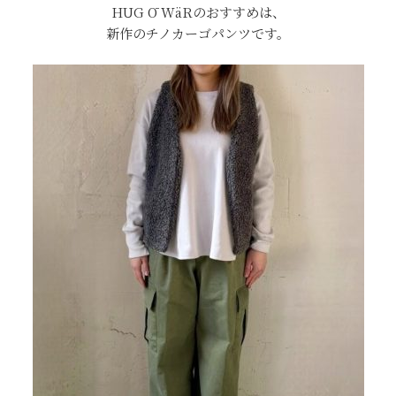
HUG Ō WäRのおすすめは、
新作のチノカーゴパンツです。