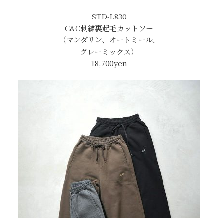
STD-L830
C&C刺繍裏起毛カットソー
（マンダリン、オートミール、
グレーミックス）
18,700yen