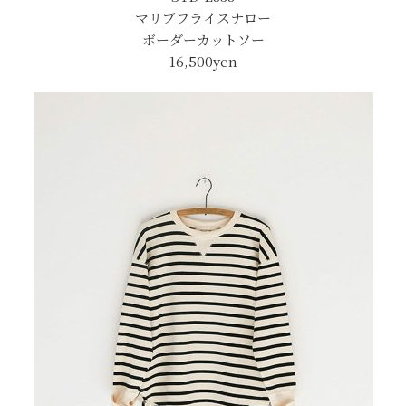
マリブフライスナロー
ボーダーカットソー
16,500yen