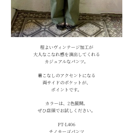
程よいヴィンテージ加工が
大人なこなれ感を演出してくれる
カジュアルなパンツ。
着こなしのアクセントになる
両サイドのポケットが、
ポイントです。
カラーは、2色展開。
ぜひ店頭でお試しください。
PT-L406
チノカーゴパンツ