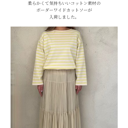
柔らかくて気持ちいいコットン素材の
ボーダーワイドカットソーが
入荷しました。