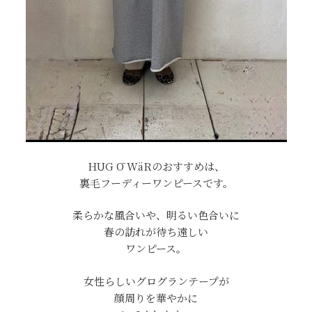
HUG Ō WäRのおすすめは、
裏毛フーディーワンピースです。
柔らかな風合いや、明るい色合いに
春の訪れが待ち遠しい
ワンピース。
女性らしいグログランテープが
顔周りを華やかに