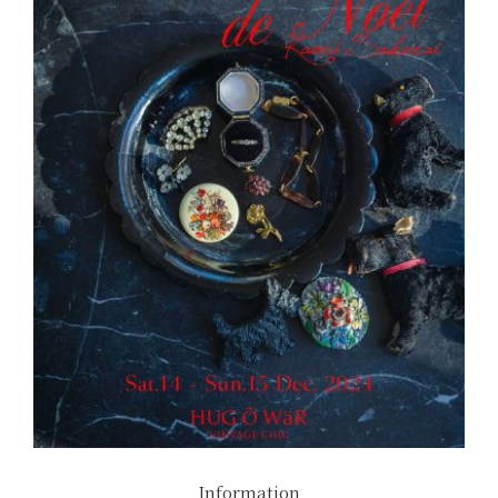
Information