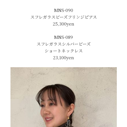
MNS-090
スフレガラスビーズフリンジピアス
25,300yen
MNS-089
スフレガラスシルバービーズ
ショートネックレス
23,100yen