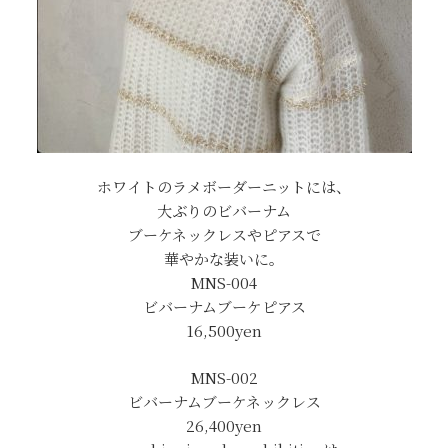
ホワイトのラメボーダーニットには、
大ぶりのビバーナム
ブーケネックレスやピアスで
華やかな装いに。
MNS-004
ビバーナムブーケピアス
16,500yen
MNS-002
ビバーナムブーケネックレス
26,400yen