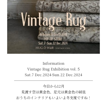
Information
Vintage Rug Exhibition vol. 5
Sat.7 Dec.2024-Sun.22 Dec.2024
──────────────────────
今日から12月
見渡す空は黄金色、足元は黄金色の絨毯
おうちのインテリアもいよいよ冬支度ですね！