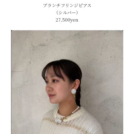
ブランチフリンジピアス
（シルバー）
27,500yen