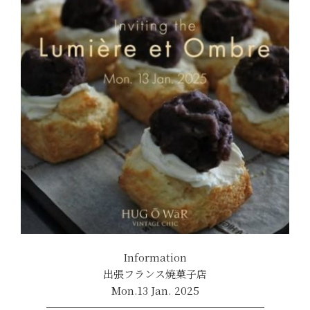
Information
出張フランス焼菓子店
Mon.13 Jan. 2025
─────────────────────