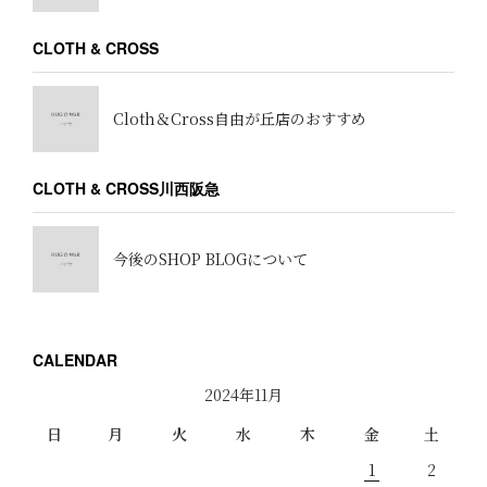
CLOTH & CROSS
Cloth＆Cross自由が丘店のおすすめ
CLOTH & CROSS川西阪急
今後のSHOP BLOGについて
CALENDAR
2024年11月
日
月
火
水
木
金
土
1
2