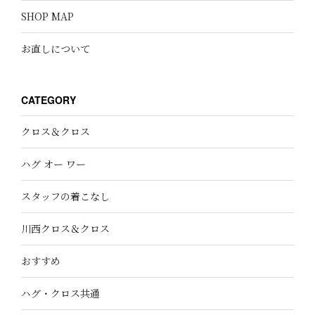
SHOP MAP
お直しについて
CATEGORY
クロス＆クロス
ハグ オー ワー
スタッフの着こなし
川西クロス＆クロス
おすすめ
ハグ・クロス共通