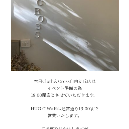
本日Cloth＆Cross自由が丘店は
イベント準備の為
18:00閉店とさせていただきます。
HUG Ō WäRは通常通り19:00まで
営業いたします。
ご迷惑をおかけしますが