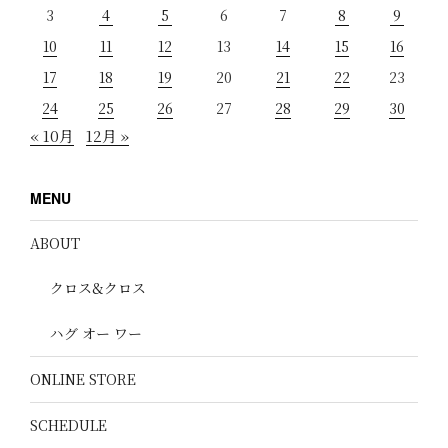
3
4
5
6
7
8
9
10
11
12
13
14
15
16
17
18
19
20
21
22
23
24
25
26
27
28
29
30
« 10月
12月 »
MENU
ABOUT
クロス&クロス
ハグ オー ワー
ONLINE STORE
SCHEDULE