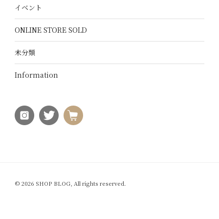
イベント
ONLINE STORE SOLD
未分類
Information
© 2026 SHOP BLOG, All rights reserved.