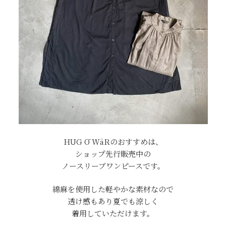
HUG Ō WäRのおすすめは、
ショップ先行販売中の
ノースリーブワンピースです。
綿麻を使用した軽やかな素材なので
透け感もあり夏でも涼しく
着用していただけます。