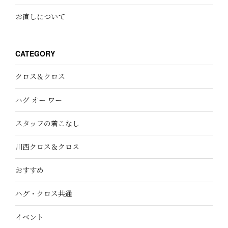
お直しについて
CATEGORY
クロス＆クロス
ハグ オー ワー
スタッフの着こなし
川西クロス＆クロス
おすすめ
ハグ・クロス共通
イベント