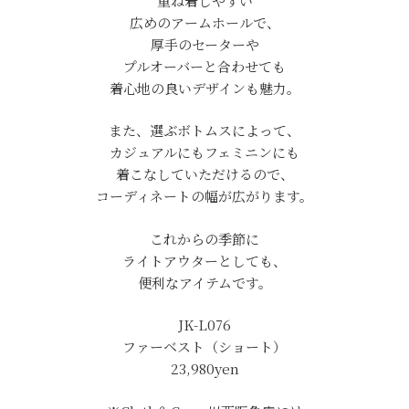
重ね着しやすい
広めのアームホールで、
厚手のセーターや
プルオーバーと合わせても
着心地の良いデザインも魅力。
また、選ぶボトムスによって、
カジュアルにもフェミニンにも
着こなしていただけるので、
コーディネートの幅が広がります。
これからの季節に
ライトアウターとしても、
便利なアイテムです。
JK-L076
ファーベスト（ショート）
23,980yen