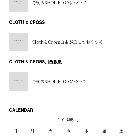
今後のSHOP BLOGについて
CLOTH & CROSS
Cloth＆Cross自由が丘店のおすすめ
CLOTH & CROSS川西阪急
今後のSHOP BLOGについて
CALENDAR
2023年9月
日
月
火
水
木
金
土