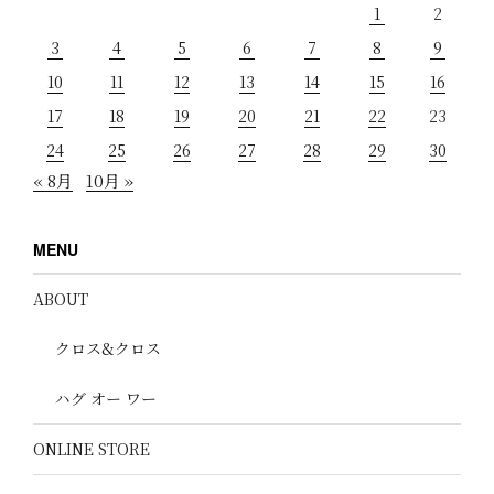
1
2
3
4
5
6
7
8
9
10
11
12
13
14
15
16
17
18
19
20
21
22
23
24
25
26
27
28
29
30
« 8月
10月 »
MENU
ABOUT
クロス&クロス
ハグ オー ワー
ONLINE STORE