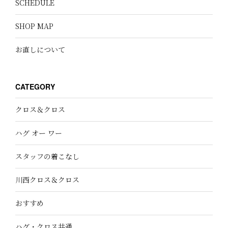
SCHEDULE
SHOP MAP
お直しについて
CATEGORY
クロス＆クロス
ハグ オー ワー
スタッフの着こなし
川西クロス＆クロス
おすすめ
ハグ・クロス共通