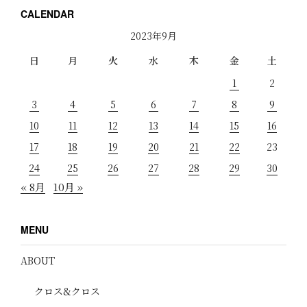
CALENDAR
2023年9月
日
月
火
水
木
金
土
1
2
3
4
5
6
7
8
9
10
11
12
13
14
15
16
17
18
19
20
21
22
23
24
25
26
27
28
29
30
« 8月
10月 »
MENU
ABOUT
クロス&クロス