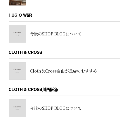
HUG Ō WäR
今後のSHOP BLOGについて
CLOTH & CROSS
Cloth＆Cross自由が丘店のおすすめ
CLOTH & CROSS川西阪急
今後のSHOP BLOGについて