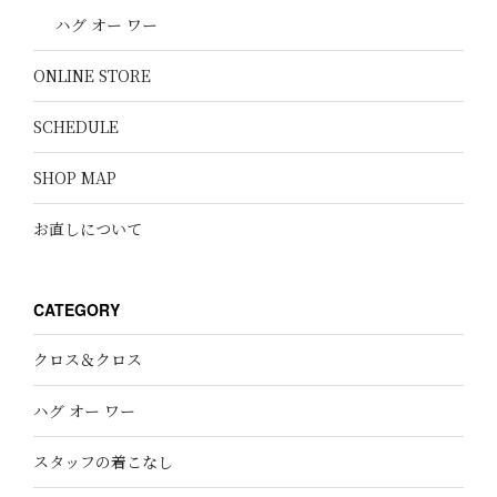
ハグ オー ワー
ONLINE STORE
SCHEDULE
SHOP MAP
お直しについて
CATEGORY
クロス＆クロス
ハグ オー ワー
スタッフの着こなし