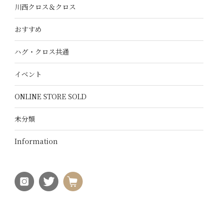
川西クロス＆クロス
おすすめ
ハグ・クロス共通
イベント
ONLINE STORE SOLD
未分類
Information