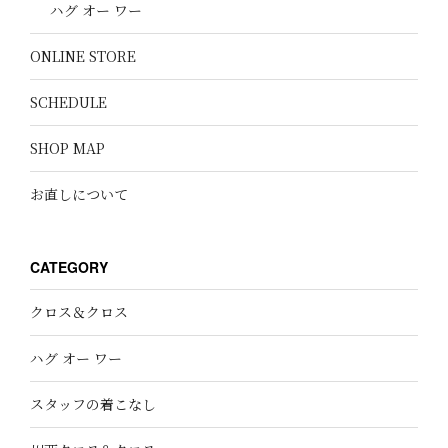
ハグ オー ワー
ONLINE STORE
SCHEDULE
SHOP MAP
お直しについて
CATEGORY
クロス＆クロス
ハグ オー ワー
スタッフの着こなし