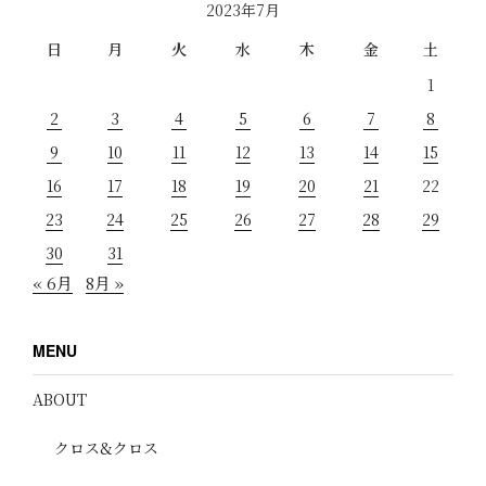
2023年7月
日
月
火
水
木
金
土
1
2
3
4
5
6
7
8
9
10
11
12
13
14
15
16
17
18
19
20
21
22
23
24
25
26
27
28
29
30
31
« 6月
8月 »
MENU
ABOUT
クロス&クロス