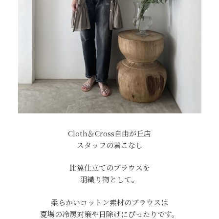
Cloth＆Cross自由が丘店
スタッフの着こなし
比翼仕立てのブラウスを
羽織り物として。
柔らかいコットン素材のブラウスは
夏場の冷房対策や日除けにぴったりです。