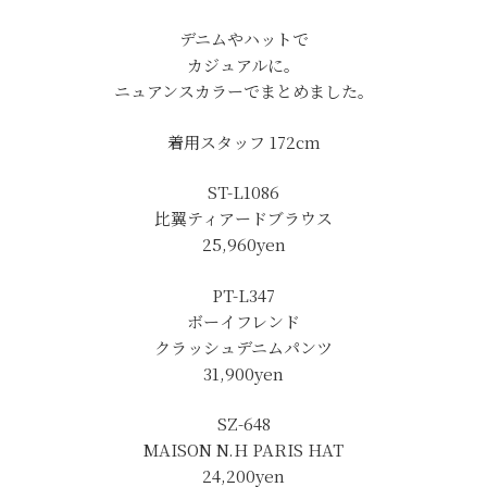
デニムやハットで
カジュアルに。
ニュアンスカラーでまとめました。
着用スタッフ 172cm
ST-L1086
比翼ティアードブラウス
25,960yen
PT-L347
ボーイフレンド
クラッシュデニムパンツ
31,900yen
SZ-648
MAISON N.H PARIS HAT
24,200yen