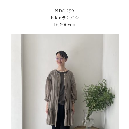
NDC-299
Eder サンダル
16,500yen