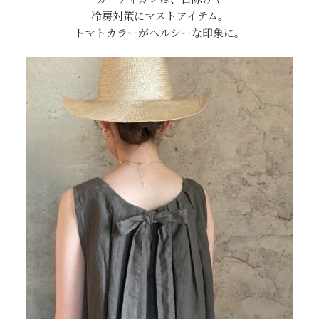
冷房対策にマストアイテム。
トマトカラーがヘルシーな印象に。