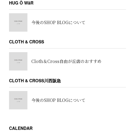
HUG Ō WäR
今後のSHOP BLOGについて
CLOTH & CROSS
Cloth＆Cross自由が丘店のおすすめ
CLOTH & CROSS川西阪急
今後のSHOP BLOGについて
CALENDAR