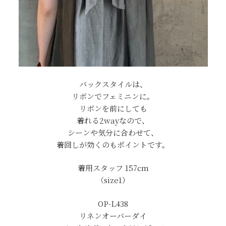
バックスタイルは、
リボンでフェミニンに。
リボンを前にしても
着れる2wayなので、
シーンや気分に合わせて、
着回しが効くのもポイントです。
着用スタッフ 157cm
（size1）
OP-L438
リネンオーバーダイ