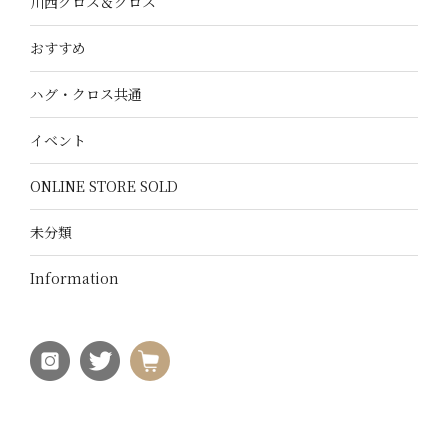
川西クロス＆クロス
おすすめ
ハグ・クロス共通
イベント
ONLINE STORE SOLD
未分類
Information