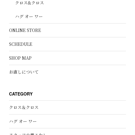
クロス&クロス
ハグ オー ワー
ONLINE STORE
SCHEDULE
SHOP MAP
お直しについて
CATEGORY
クロス＆クロス
ハグ オー ワー