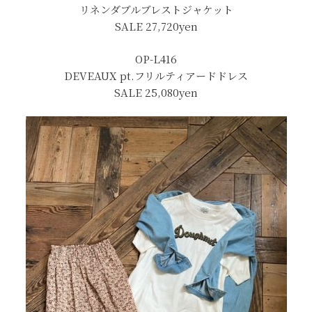
リネンダブルブレストジャケット
SALE 27,720yen
OP-L416
DEVEAUX pt.フリルティアードドレス
SALE 25,080yen