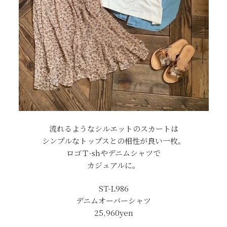
流れるようなシルエットのスカートは
シンプルなトップスとの相性が良い一枚。
ロゴＴ-shやデニムシャツで
カジュアルに。
ST-L986
デニムオーバーシャツ
25,960yen