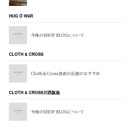
HUG Ō WäR
今後のSHOP BLOGについて
CLOTH & CROSS
Cloth＆Cross自由が丘店のおすすめ
CLOTH & CROSS川西阪急
今後のSHOP BLOGについて