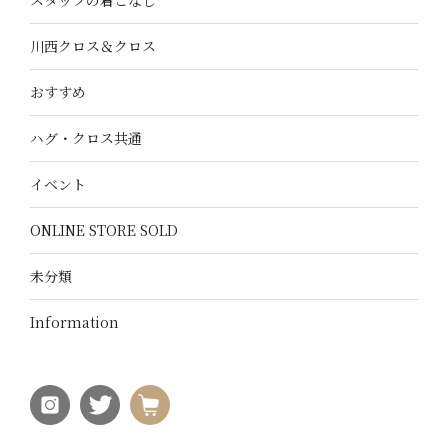
スタッフの着こなし
川西クロス＆クロス
おすすめ
ハグ・クロス共通
イベント
ONLINE STORE SOLD
未分類
Information