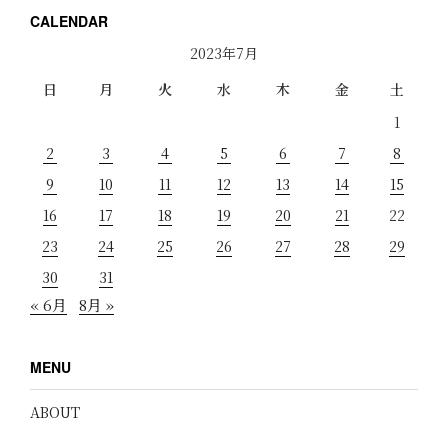
CALENDAR
2023年7月
日
月
火
水
木
金
土
1
2
3
4
5
6
7
8
9
10
11
12
13
14
15
16
17
18
19
20
21
22
23
24
25
26
27
28
29
30
31
« 6月
8月 »
MENU
ABOUT