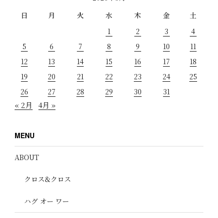
日
月
火
水
木
金
土
1
2
3
4
5
6
7
8
9
10
11
12
13
14
15
16
17
18
19
20
21
22
23
24
25
26
27
28
29
30
31
« 2月
4月 »
MENU
ABOUT
クロス&クロス
ハグ オー ワー