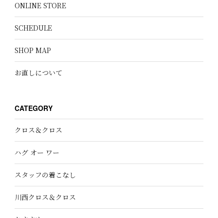
ONLINE STORE
SCHEDULE
SHOP MAP
お直しについて
CATEGORY
クロス＆クロス
ハグ オー ワー
スタッフの着こなし
川西クロス＆クロス