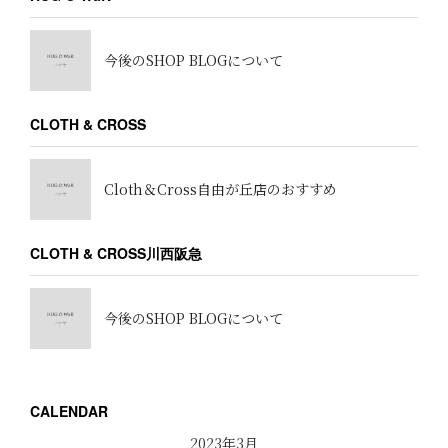
今後のSHOP BLOGについて
CLOTH & CROSS
Cloth＆Cross自由が丘店のおすすめ
CLOTH & CROSS川西阪急
今後のSHOP BLOGについて
CALENDAR
2023年3月