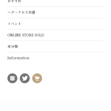
おすすめ
ハグ・クロス共通
イベント
ONLINE STORE SOLD
未分類
Information