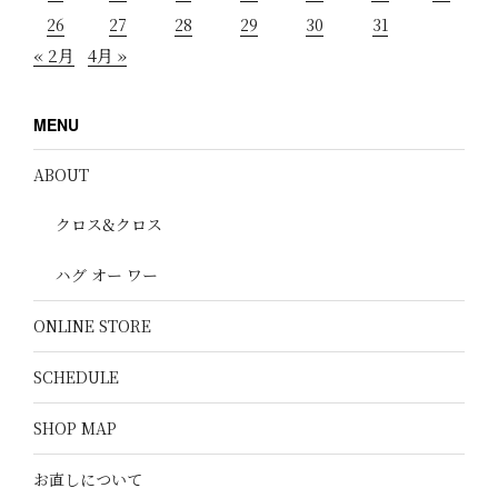
26
27
28
29
30
31
« 2月
4月 »
MENU
ABOUT
クロス&クロス
ハグ オー ワー
ONLINE STORE
SCHEDULE
SHOP MAP
お直しについて