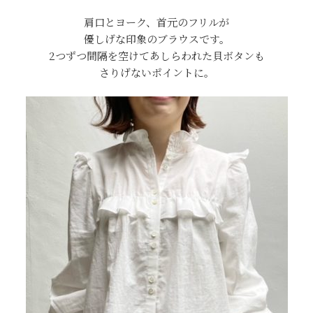
肩口とヨーク、首元のフリルが
優しげな印象のブラウスです。
2つずつ間隔を空けてあしらわれた貝ボタンも
さりげないポイントに。