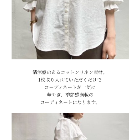
清涼感のあるコットンリネン素材。
1枚取り入れていただくだけで
コーディネートが一気に
華やぎ、季節感満載の
コーディネートになります。