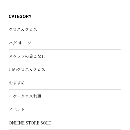
CATEGORY
クロス＆クロス
ハグ オー ワー
スタッフの着こなし
川西クロス＆クロス
おすすめ
ハグ・クロス共通
イベント
ONLINE STORE SOLD