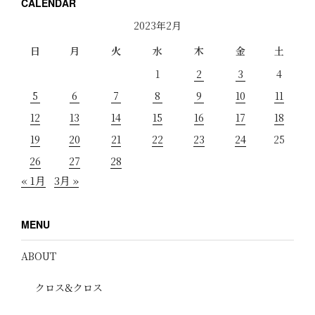
CALENDAR
2023年2月
日
月
火
水
木
金
土
1
2
3
4
5
6
7
8
9
10
11
12
13
14
15
16
17
18
19
20
21
22
23
24
25
26
27
28
« 1月
3月 »
MENU
ABOUT
クロス&クロス