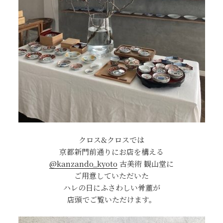
クロス&クロスでは
京都新門前通りにお店を構える
@kanzando_kyoto
古美術 観山堂に
ご用意していただいた
ハレの日にふさわしい骨董が
店頭でご覧いただけます。