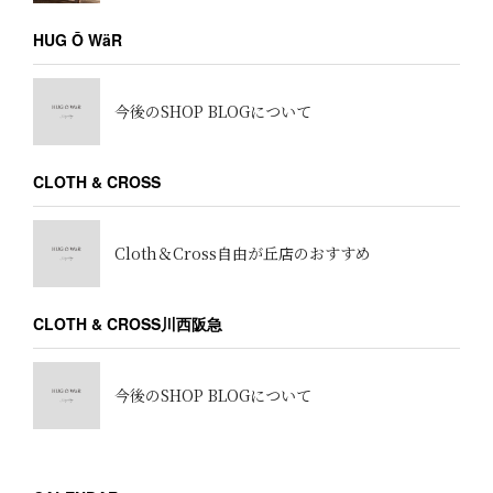
HUG Ō WäR
今後のSHOP BLOGについて
CLOTH & CROSS
Cloth＆Cross自由が丘店のおすすめ
CLOTH & CROSS川西阪急
今後のSHOP BLOGについて