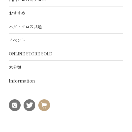
おすすめ
ハグ・クロス共通
イベント
ONLINE STORE SOLD
未分類
Information