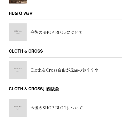
HUG Ō WäR
今後のSHOP BLOGについて
CLOTH & CROSS
Cloth＆Cross自由が丘店のおすすめ
CLOTH & CROSS川西阪急
今後のSHOP BLOGについて