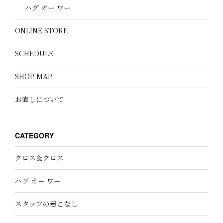
ハグ オー ワー
ONLINE STORE
SCHEDULE
SHOP MAP
お直しについて
CATEGORY
クロス＆クロス
ハグ オー ワー
スタッフの着こなし