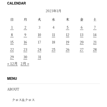
CALENDAR
2023年1月
日
月
火
水
木
金
土
1
2
3
4
5
6
7
8
9
10
11
12
13
14
15
16
17
18
19
20
21
22
23
24
25
26
27
28
29
30
31
« 12月
2月 »
MENU
ABOUT
クロス&クロス