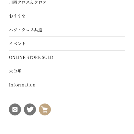
川西クロス＆クロス
おすすめ
ハグ・クロス共通
イベント
ONLINE STORE SOLD
未分類
Information