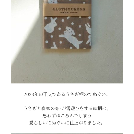
2023年の干支であるうさぎ柄のてぬぐい。
うさぎと森家の3匹が雪遊びをする絵柄は、
思わずほころんでしまう
愛らしいてぬぐいに仕上がりました。