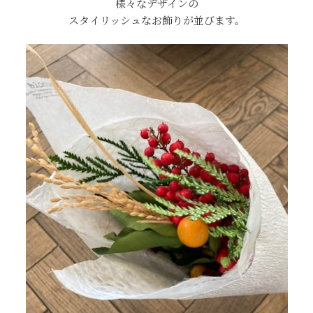
様々なデザインの
スタイリッシュなお飾りが並びます。