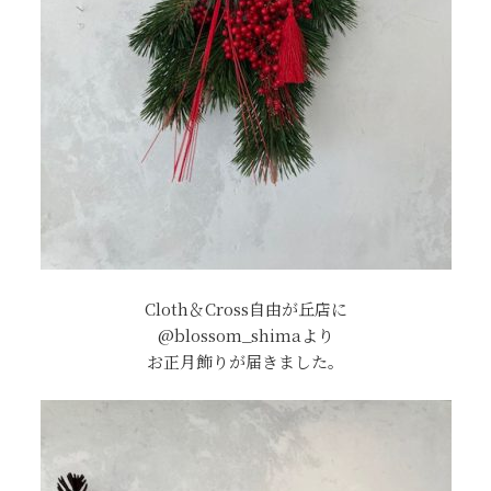
Cloth＆Cross自由が丘店に
@blossom_shimaより
お正月飾りが届きました。