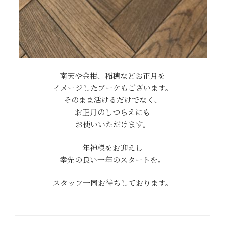
南天や金柑、稲穂などお正月を
イメージしたブーケもございます。
そのまま活けるだけでなく、
お正月のしつらえにも
お使いいただけます。
年神様をお迎えし
幸先の良い一年のスタートを。
スタッフ一同お待ちしております。