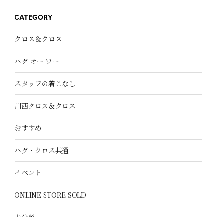
CATEGORY
クロス＆クロス
ハグ オー ワー
スタッフの着こなし
川西クロス＆クロス
おすすめ
ハグ・クロス共通
イベント
ONLINE STORE SOLD