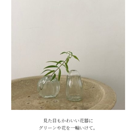
見た目もかわいい花器に
グリーンや花を一輪いけて。