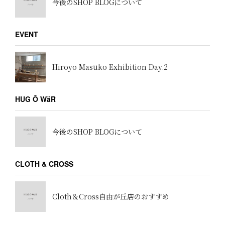
今後のSHOP BLOGについて
EVENT
Hiroyo Masuko Exhibition Day.2
HUG Ō WäR
今後のSHOP BLOGについて
CLOTH & CROSS
Cloth＆Cross自由が丘店のおすすめ