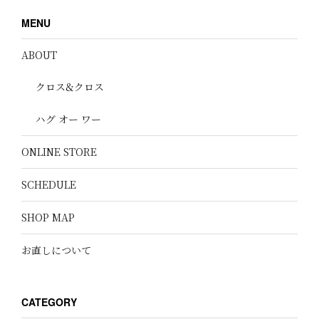
MENU
ABOUT
クロス&クロス
ハグ オー ワー
ONLINE STORE
SCHEDULE
SHOP MAP
お直しについて
CATEGORY