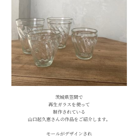
茨城県笠間で
再生ガラスを使って
制作されている
山口起久恵さんの作品をご紹介します。
モールがデザインされ