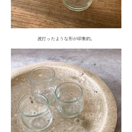
波打ったような形が印象的。