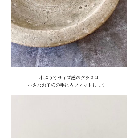
小ぶりなサイズ感のグラスは
小さなお子様の手にもフィットします。