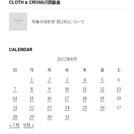
CLOTH & CROSS川西阪急
今後のSHOP BLOGについて
CALENDAR
2022年8月
日
月
火
水
木
金
土
1
2
3
4
5
6
7
8
9
10
11
12
13
14
15
16
17
18
19
20
21
22
23
24
25
26
27
28
29
30
31
« 7月
9月 »