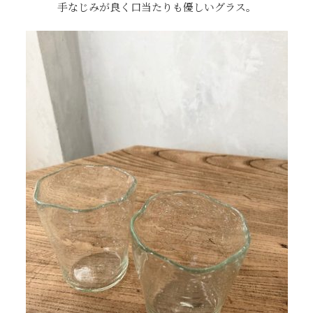
手なじみが良く口当たりも優しいグラス。