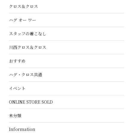
クロス＆クロス
ハグ オー ワー
スタッフの着こなし
川西クロス＆クロス
おすすめ
ハグ・クロス共通
イベント
ONLINE STORE SOLD
未分類
Information