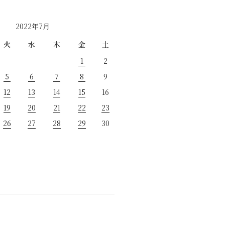
2022年7月
火
水
木
金
土
1
2
5
6
7
8
9
12
13
14
15
16
19
20
21
22
23
26
27
28
29
30