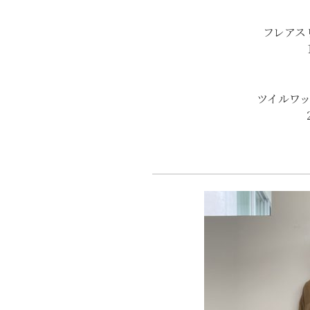
フレアス
ツイルワ