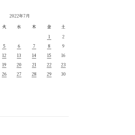
2022年7月
火
水
木
金
土
1
2
5
6
7
8
9
12
13
14
15
16
19
20
21
22
23
26
27
28
29
30