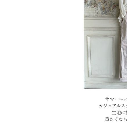
サマーニ
カジュアルス
生地に
重たくな