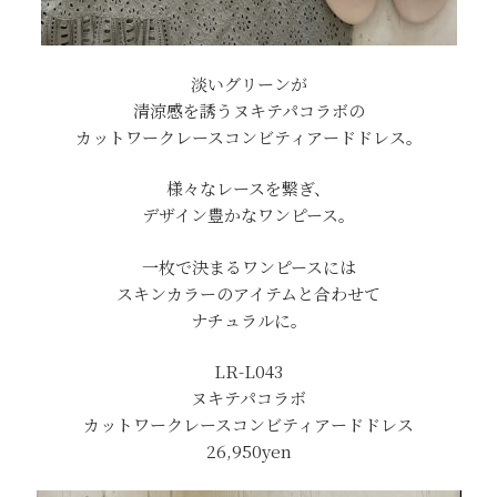
淡いグリーンが
清涼感を誘う
ヌキテパコラボの
カットワークレースコンビティアードドレス。
様々なレースを繋ぎ、
デザイン豊かなワンピース。
一枚で決まるワンピースには
スキンカラーのアイテムと合わせて
ナチュラルに。
LR-L043
ヌキテパコラボ
カットワークレースコンビティアードドレス
26,950
yen