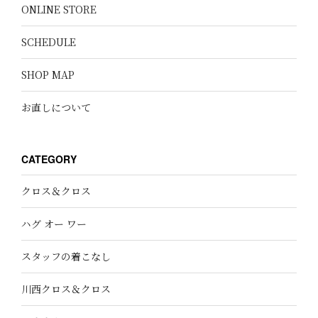
ONLINE STORE
SCHEDULE
SHOP MAP
お直しについて
CATEGORY
クロス＆クロス
ハグ オー ワー
スタッフの着こなし
川西クロス＆クロス