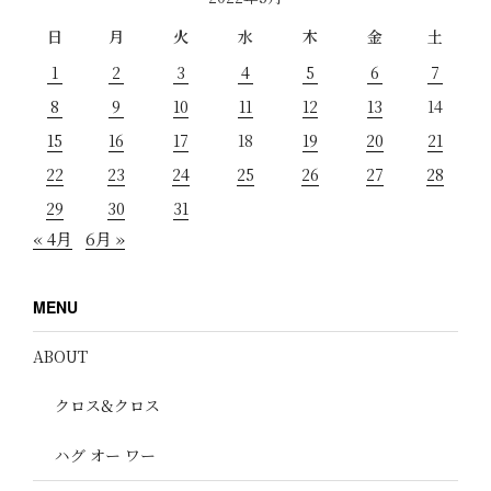
日
月
火
水
木
金
土
1
2
3
4
5
6
7
8
9
10
11
12
13
14
15
16
17
18
19
20
21
22
23
24
25
26
27
28
29
30
31
« 4月
6月 »
MENU
ABOUT
クロス&クロス
ハグ オー ワー