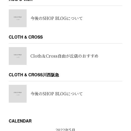
今後のSHOP BLOGについて
CLOTH & CROSS
Cloth＆Cross自由が丘店のおすすめ
CLOTH & CROSS川西阪急
今後のSHOP BLOGについて
CALENDAR
2022年5月