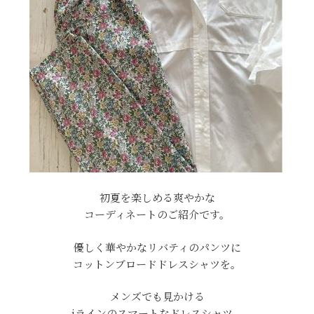
初夏を楽しめる爽やかな
コーディネートのご紹介です。
優しく華やかなリバティのパンツに
コットンブロードドレスシャツ
を。
メンズでも見かける
iラインのスマートなドレスシャツ。