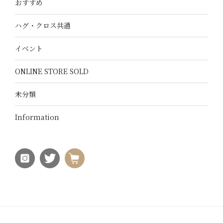
おすすめ
ハグ・クロス共通
イベント
ONLINE STORE SOLD
未分類
Information