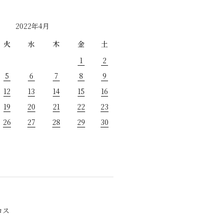
2022年4月
火
水
木
金
土
1
2
5
6
7
8
9
12
13
14
15
16
19
20
21
22
23
26
27
28
29
30
ロス