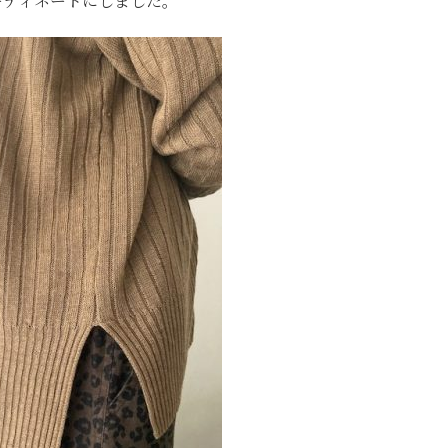
ーディネートにしました。