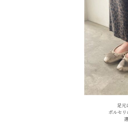
足元
ポルセリ