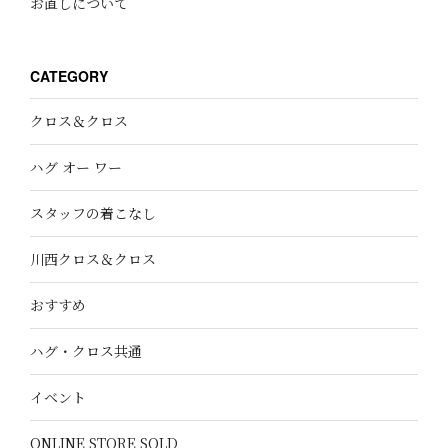
お直しについて
CATEGORY
クロス＆クロス
ハグ オー ワー
スタッフの着こなし
川西クロス＆クロス
おすすめ
ハグ・クロス共通
イベント
ONLINE STORE SOLD