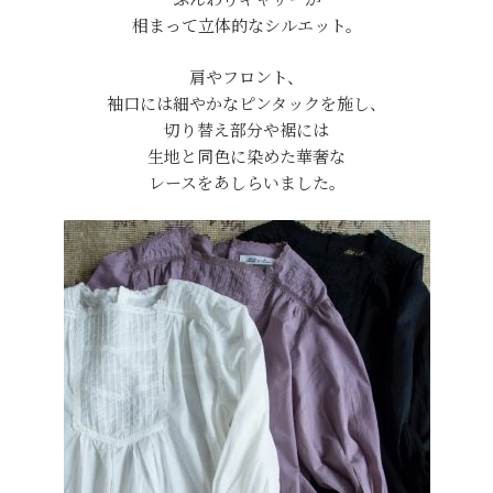
相まって立体的なシルエット。
肩やフロント、
袖口には細やかなピンタックを施し、
切り替え部分や裾には
生地と同色に染めた華奢な
レースをあしらいました。