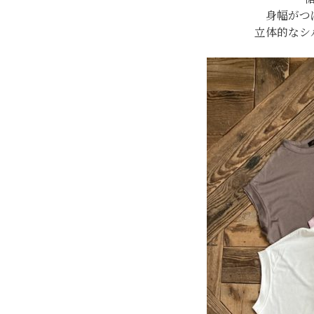
身幅がつ
立体的なシ