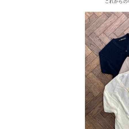
これからの