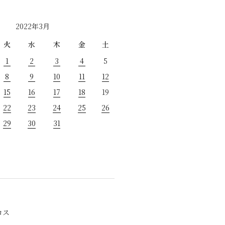
2022年3月
火
水
木
金
土
1
2
3
4
5
8
9
10
11
12
15
16
17
18
19
22
23
24
25
26
29
30
31
ロス