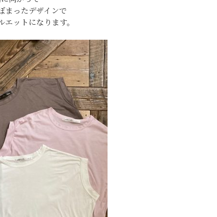
ぼまったデザインで
ルエットになります。