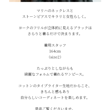
マリハのネックレスと
ストーンピアスでキラリと女性らしく。
ヨークのフリルが立体的に見えるブラックは
さらりと着るだけで決まります。
着用スタッフ
164cm
（size2）
たっぷりとしながらも
綺麗なフォルムで着れるワンピース。
コットンのタイプライター生地だからこそ、
きちんと感もあり
自分らしいコーディネートを楽しめます。
是非ご覧くださいませ。