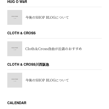
HUG Ō WäR
今後のSHOP BLOGについて
CLOTH & CROSS
Cloth＆Cross自由が丘店のおすすめ
CLOTH & CROSS川西阪急
今後のSHOP BLOGについて
CALENDAR