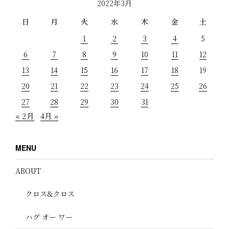
2022年3月
日
月
火
水
木
金
土
1
2
3
4
5
6
7
8
9
10
11
12
13
14
15
16
17
18
19
20
21
22
23
24
25
26
27
28
29
30
31
« 2月
4月 »
MENU
ABOUT
クロス&クロス
ハグ オー ワー