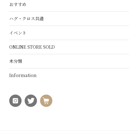
おすすめ
ハグ・クロス共通
イベント
ONLINE STORE SOLD
未分類
Information