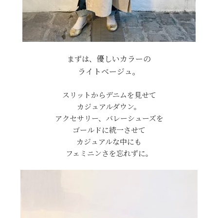
優しいカラーの
まずは、
ライトベージュ。
スリットからデニムを見せて
カジュアルダウン。
アクセサリー、バレーシューズを
ゴールドに統一させて
カジュアルな中にも
フェミニンさを忘れずに。