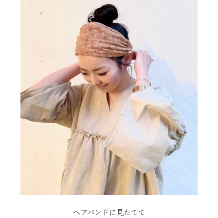
ヘアバンドに見たてて