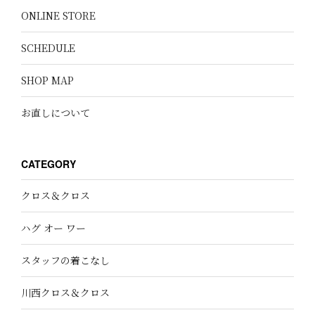
ONLINE STORE
SCHEDULE
SHOP MAP
お直しについて
CATEGORY
クロス＆クロス
ハグ オー ワー
スタッフの着こなし
川西クロス＆クロス