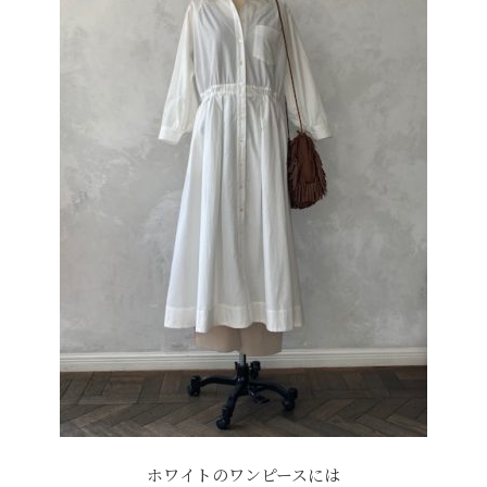
ホワイトのワンピースには