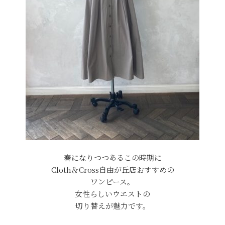
春になりつつあるこの時期に
Cloth＆Cross自由が丘店おすすめの
ワンピース。
女性らしいウエストの
切り替えが魅力です。