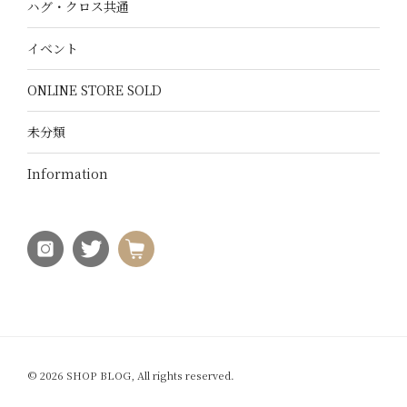
ハグ・クロス共通
イベント
ONLINE STORE SOLD
未分類
Information
© 2026 SHOP BLOG, All rights reserved.