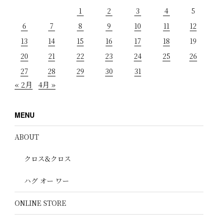
1
2
3
4
5
6
7
8
9
10
11
12
13
14
15
16
17
18
19
20
21
22
23
24
25
26
27
28
29
30
31
« 2月
4月 »
MENU
ABOUT
クロス&クロス
ハグ オー ワー
ONLINE STORE