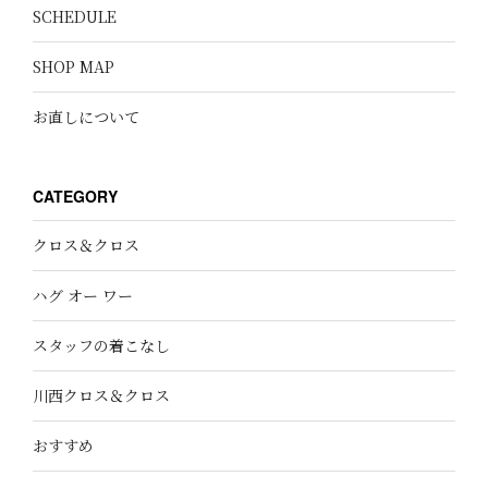
SCHEDULE
SHOP MAP
お直しについて
CATEGORY
クロス＆クロス
ハグ オー ワー
スタッフの着こなし
川西クロス＆クロス
おすすめ