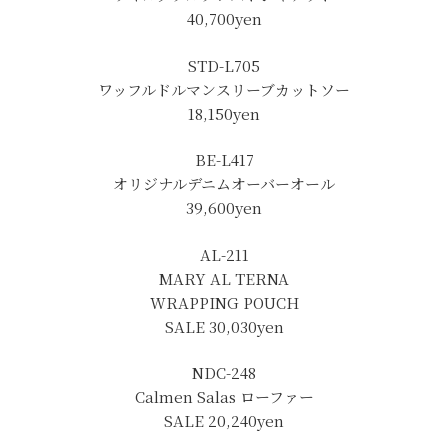
40,700yen
STD-L705
ワッフルドルマンスリーブカットソー
18,150yen
BE-L417
オリジナルデニムオーバーオール
39,600yen
AL-211
MARY AL TERNA
WRAPPING POUCH
SALE 30,030yen
NDC-248
Calmen Salas ローファー
SALE 20,240yen