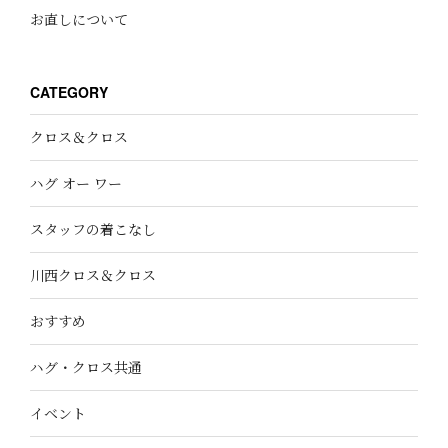
お直しについて
CATEGORY
クロス＆クロス
ハグ オー ワー
スタッフの着こなし
川西クロス＆クロス
おすすめ
ハグ・クロス共通
イベント