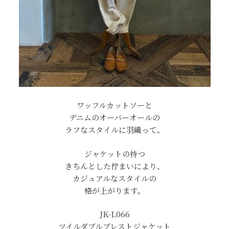
ワッフルカットソーと
デニムのオーバーオールの
ラフなスタイルに羽織って。
ジャケットの持つ
きちんとした佇まいにより、
カジュアルなスタイルの
格が上がります。
JK-L066
ツイルダブルブレストジャケット