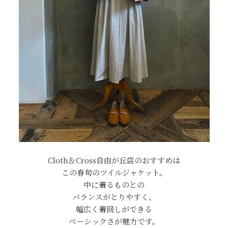
Cloth＆Cross自由が丘店のおすすめは
この春旬のツイルジャケット。
中に着るものとの
バランスがとりやすく、
幅広く着回しができる
ベーシックさが魅力です。