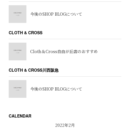
今後のSHOP BLOGについて
CLOTH & CROSS
Cloth＆Cross自由が丘店のおすすめ
CLOTH & CROSS川西阪急
今後のSHOP BLOGについて
CALENDAR
2022年2月