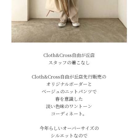
Cloth&Cross自由が丘店
スタッフの着こなし
Cloth&Cross自由が丘店先行販売の
オリジナルボーダーと
ベージュのニットパンツで
春を意識した
淡い色味のワントーン
コーディネート。
今年らしいオーバーサイズの
シルエットなので