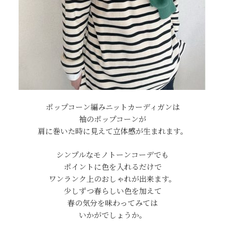
ポップコーン編みニットカーディガンは
袖のポップコーンが
肩に巻いた時に見えて立体感が生まれます。
シンプルなモノトーンコーデでも
ポイントに色を入れるだけで
ワンランク上のおしゃれが出来ます。
少しずつ春らしい色を加えて
春の気分を味わってみては
いかがでしょうか。