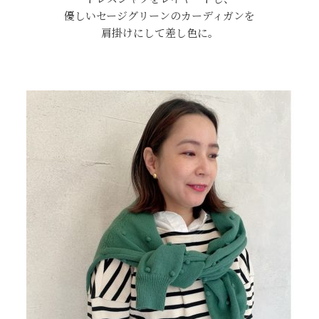
優しいセージグリーンのカーディガンを
肩掛けにして差し色に。