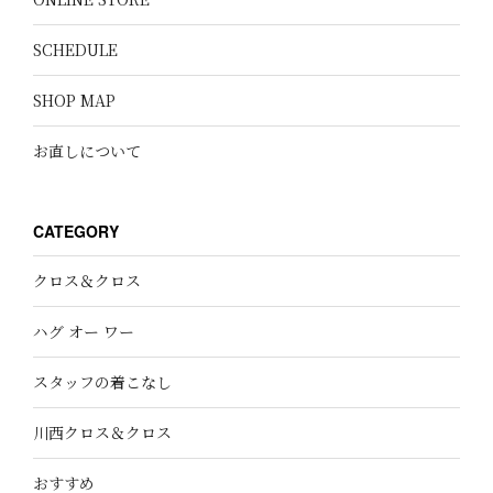
SCHEDULE
SHOP MAP
お直しについて
CATEGORY
クロス＆クロス
ハグ オー ワー
スタッフの着こなし
川西クロス＆クロス
おすすめ