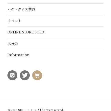
ハグ・クロス共通
イベント
ONLINE STORE SOLD
未分類
Information
© 2026 SHOP BLOG, All rights reserved.