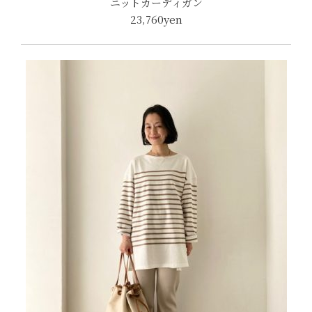
ニットカーディガン
23,760yen