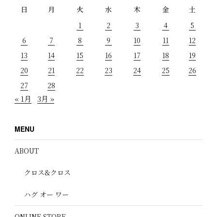
日
月
火
水
木
金
土
1
2
3
4
5
6
7
8
9
10
11
12
13
14
15
16
17
18
19
20
21
22
23
24
25
26
27
28
« 1月
3月 »
MENU
ABOUT
クロス&クロス
ハグ オー ワー
ONLINE STORE