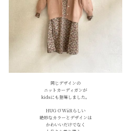
同じデザインの
ニットカーディガンが
kidsにも登場しました。
HUG Ō WäRらしい
絶妙なカラーとデザインは
かわいいだけでなく