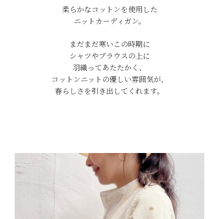
柔らかなコットンを使用した
ニットカーディガン。
まだまだ寒いこの時期に
シャツやブラウスの上に
羽織ってあたたかく、
コットンニットの優しい雰囲気が、
春らしさを引き出してくれます。