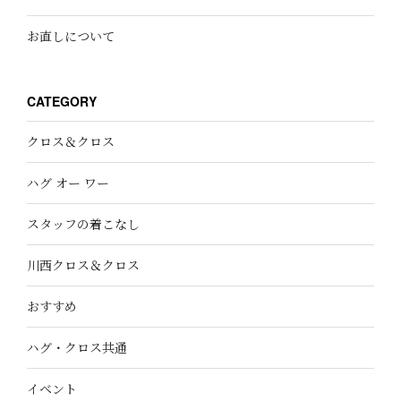
お直しについて
CATEGORY
クロス＆クロス
ハグ オー ワー
スタッフの着こなし
川西クロス＆クロス
おすすめ
ハグ・クロス共通
イベント