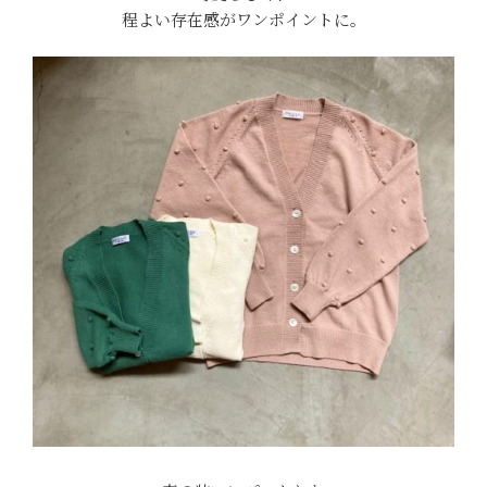
程よい存在感がワンポイントに。