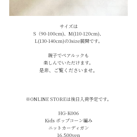
サイズは
S（90-100cm)、M(110-120cm)、
L(130-140cm)の3size展開です。
親子でペアルックも
楽しんでいただけます。
是非、ご覧くださいませ。
※ONLINE STOREは後日入荷予定です。
HG-K006
Kids ポップコーン編み
ニットカーディガン
16.500yen