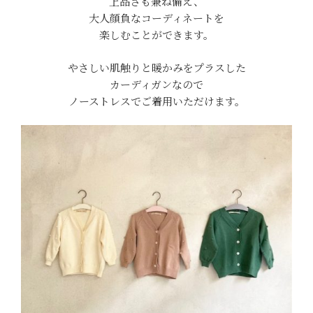
上品さも兼ね備え、
大人顔負なコーディネートを
楽しむことができます。
やさしい肌触りと暖かみをプラスした
カーディガンなので
ノーストレスでご着用いただけます。