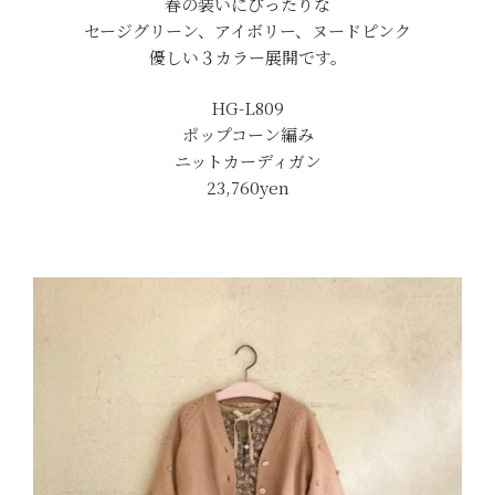
春の装いにぴったりな
セージグリーン、アイボリー、ヌードピンク
優しい３カラー展開です。
HG-L809
ポップコーン編み
ニットカーディガン
23,760yen