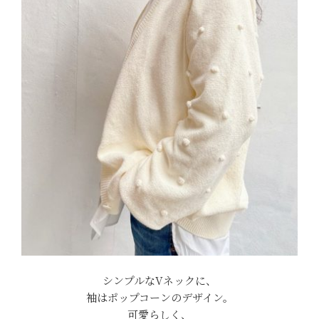
シンプルなVネックに、
袖はポップコーンのデザイン。
可愛らしく、