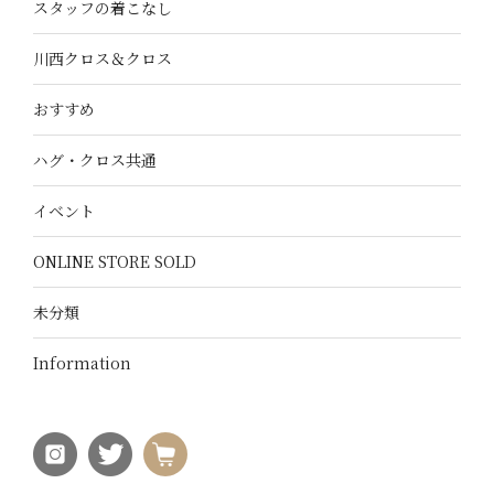
スタッフの着こなし
川西クロス＆クロス
おすすめ
ハグ・クロス共通
イベント
ONLINE STORE SOLD
未分類
Information