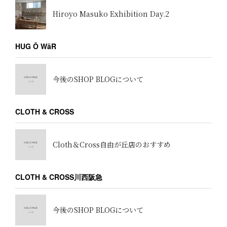
Hiroyo Masuko Exhibition Day.2
HUG Ō WäR
今後のSHOP BLOGについて
CLOTH & CROSS
Cloth＆Cross自由が丘店のおすすめ
CLOTH & CROSS川西阪急
今後のSHOP BLOGについて