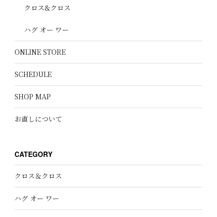
クロス&クロス
ハグ オー ワー
ONLINE STORE
SCHEDULE
SHOP MAP
お直しについて
CATEGORY
クロス＆クロス
ハグ オー ワー