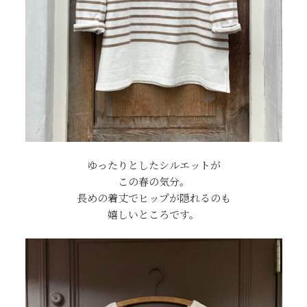
ゆったりとしたシルエットが
この春の気分。
長めの着丈でヒップが隠れるのも
嬉しいところです。