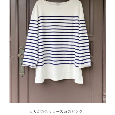
大人が似合うローズ系のピンク、