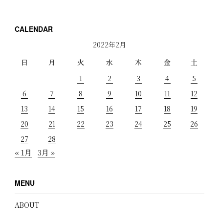
CALENDAR
2022年2月
日
月
火
水
木
金
土
1
2
3
4
5
6
7
8
9
10
11
12
13
14
15
16
17
18
19
20
21
22
23
24
25
26
27
28
« 1月
3月 »
MENU
ABOUT