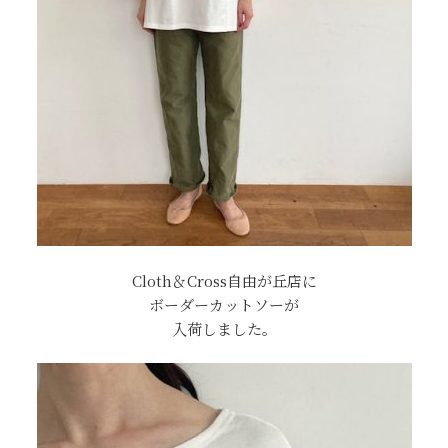
Cloth＆Cross自由が丘店に
ボーダーカットソーが
入荷しました。