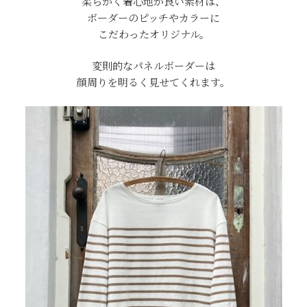
柔らかく着心地が良い素材は、
ボーダーのピッチやカラーに
こだわったオリジナル。
変則的なパネルボーダーは
顔周りを明るく見せてくれます。