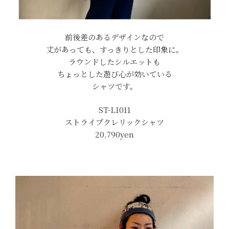
前後差のあるデザインなので
丈があっても、すっきりとした印象に。
ラウンドしたシルエットも
ちょっとした遊び心が効いている
シャツです。
ST-L1011
ストライプクレリックシャツ
20,790yen