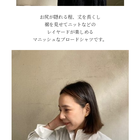
お尻が隠れる程、丈を長くし
裾を見せてニットなどの
レイヤードが楽しめる
マニッシュなブロードシャツです。