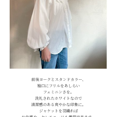
前後ヨークとスタンドカラー、
袖口にフリルをあしらい
フェミニンさを。
洗礼されたホワイトなので
清潔感のある爽やかな印象に。
ジャケットを羽織れば
お仕事や、セレモニーにも着用出来ます。