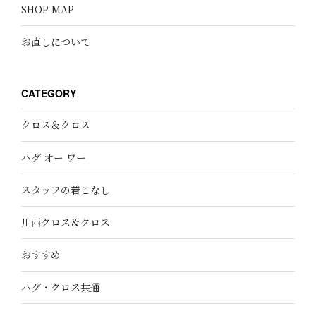
SHOP MAP
お直しについて
CATEGORY
クロス＆クロス
ハグ オー ワー
スタッフの着こなし
川西クロス＆クロス
おすすめ
ハグ・クロス共通