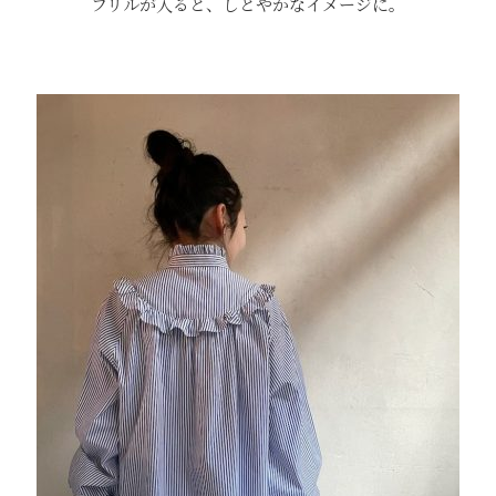
フリルが入ると、しとやかなイメージに。