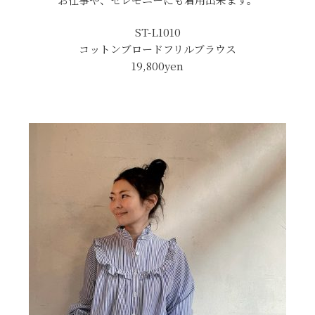
ST-L1010
コットンブロードフリルブラウス
19,800yen