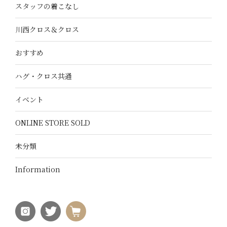
スタッフの着こなし
川西クロス＆クロス
おすすめ
ハグ・クロス共通
イベント
ONLINE STORE SOLD
未分類
Information