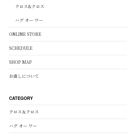
クロス&クロス
ハグ オー ワー
ONLINE STORE
SCHEDULE
SHOP MAP
お直しについて
CATEGORY
クロス＆クロス
ハグ オー ワー