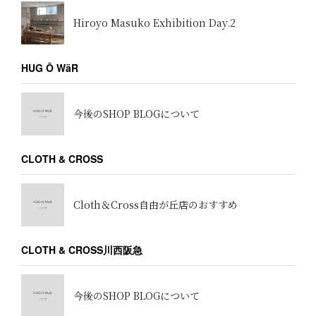
Hiroyo Masuko Exhibition Day.2
HUG Ō WäR
今後のSHOP BLOGについて
CLOTH & CROSS
Cloth＆Cross自由が丘店のおすすめ
CLOTH & CROSS川西阪急
今後のSHOP BLOGについて