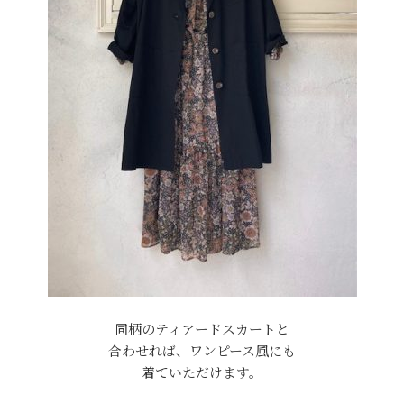
同柄のティアードスカートと
合わせれば、ワンピース風にも
着ていただけます。