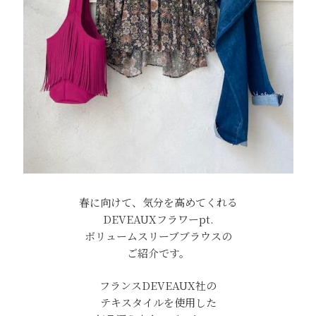
春に向けて、気分を高めてくれる
DEVEAUXフラワーpt.
ボリュームスリーブブラウスの
ご紹介です。
フランスDEVEAUX社の
テキスタイルを使用した