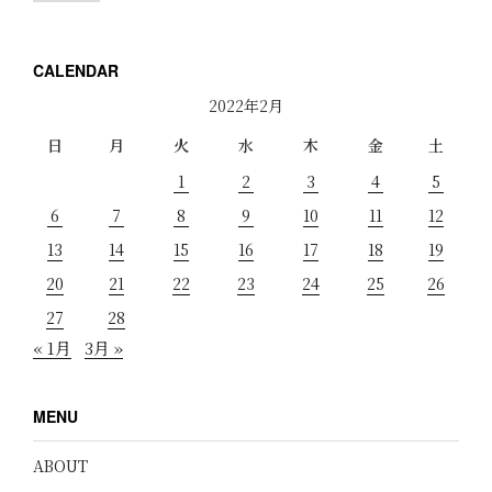
CALENDAR
2022年2月
日
月
火
水
木
金
土
1
2
3
4
5
6
7
8
9
10
11
12
13
14
15
16
17
18
19
20
21
22
23
24
25
26
27
28
« 1月
3月 »
MENU
ABOUT