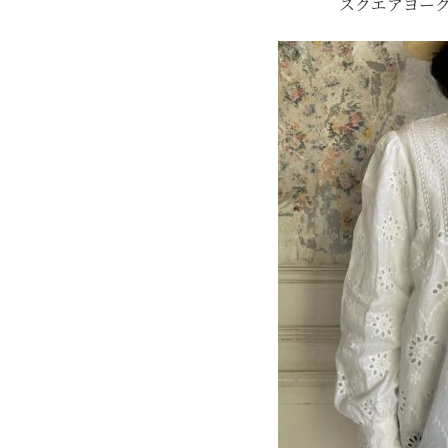
スクエアヨー