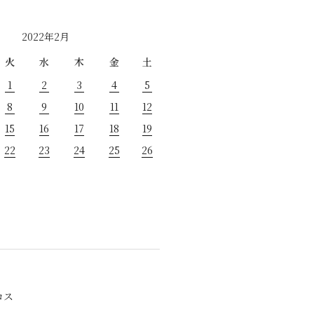
2022年2月
火
水
木
金
土
1
2
3
4
5
8
9
10
11
12
15
16
17
18
19
22
23
24
25
26
ロス