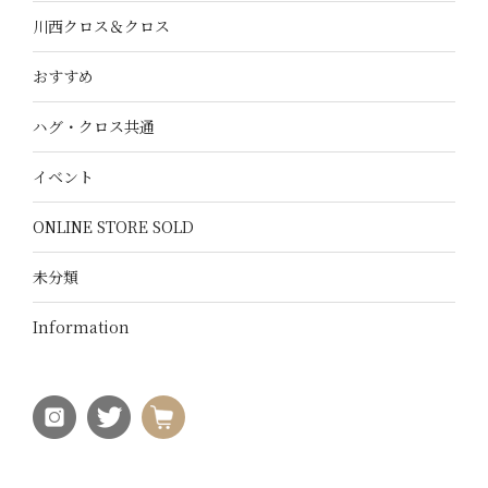
川西クロス＆クロス
おすすめ
ハグ・クロス共通
イベント
ONLINE STORE SOLD
未分類
Information