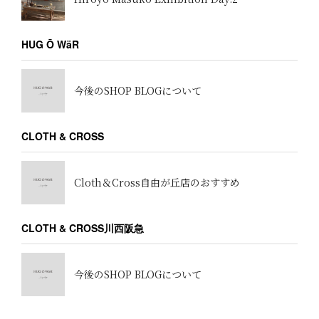
HUG Ō WäR
今後のSHOP BLOGについて
CLOTH & CROSS
Cloth＆Cross自由が丘店のおすすめ
CLOTH & CROSS川西阪急
今後のSHOP BLOGについて