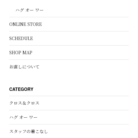
ハグ オー ワー
ONLINE STORE
SCHEDULE
SHOP MAP
お直しについて
CATEGORY
クロス＆クロス
ハグ オー ワー
スタッフの着こなし