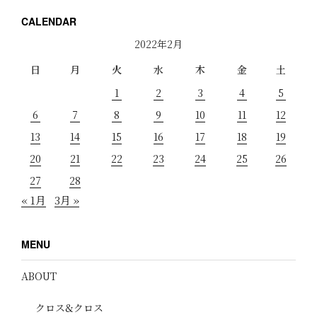
CALENDAR
2022年2月
日
月
火
水
木
金
土
1
2
3
4
5
6
7
8
9
10
11
12
13
14
15
16
17
18
19
20
21
22
23
24
25
26
27
28
« 1月
3月 »
MENU
ABOUT
クロス&クロス