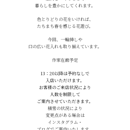
暮らしを豊かにしてくれます。
色とりどりの花をいければ、
たちまち春を感じる花遊び。
今回、一輪挿しや
口の広い花入れも取り揃えています。
作家在廊予定
13：20以降は予約なしで
入店いただけます。
お客様のご来店状況により
人数を制限して
ご案内させていただきます。
積雪の状況により
変更点がある場合は
インスタグラム・
ブログでご案内いたします。