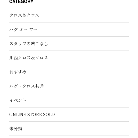
CATEGORY
クロス＆クロス
ハグ オー ワー
スタッフの着こなし
川西クロス＆クロス
おすすめ
ハグ・クロス共通
イベント
ONLINE STORE SOLD
未分類