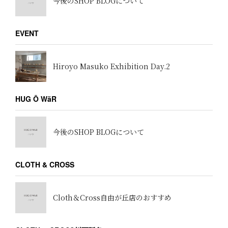
今後のSHOP BLOGについて
EVENT
Hiroyo Masuko Exhibition Day.2
HUG Ō WäR
今後のSHOP BLOGについて
CLOTH & CROSS
Cloth＆Cross自由が丘店のおすすめ