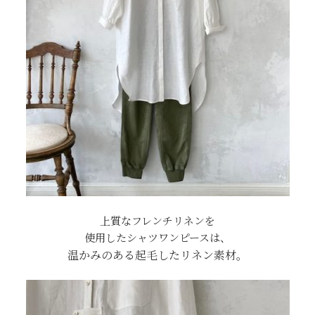
上質なフレンチリネンを
使用したシャツワンピースは、
温かみのある起毛したリネン素材。