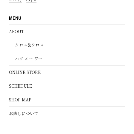
MENU
ABOUT
クロス&クロス
ハグ オー ワー
ONLINE STORE
SCHEDULE
SHOP MAP
お直しについて