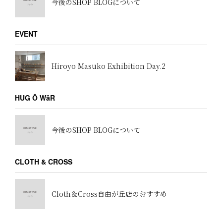
今後のSHOP BLOGについて
EVENT
Hiroyo Masuko Exhibition Day.2
HUG Ō WäR
今後のSHOP BLOGについて
CLOTH & CROSS
Cloth＆Cross自由が丘店のおすすめ