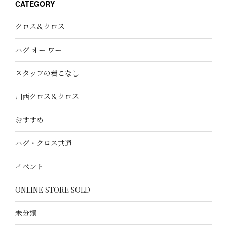
CATEGORY
クロス＆クロス
ハグ オー ワー
スタッフの着こなし
川西クロス＆クロス
おすすめ
ハグ・クロス共通
イベント
ONLINE STORE SOLD
未分類