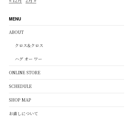
« 12月
2月 »
MENU
ABOUT
クロス&クロス
ハグ オー ワー
ONLINE STORE
SCHEDULE
SHOP MAP
お直しについて