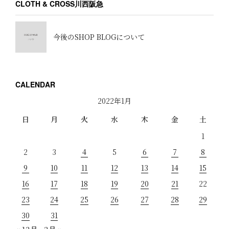
CLOTH & CROSS川西阪急
今後のSHOP BLOGについて
CALENDAR
2022年1月
日
月
火
水
木
金
土
1
2
3
4
5
6
7
8
9
10
11
12
13
14
15
16
17
18
19
20
21
22
23
24
25
26
27
28
29
30
31