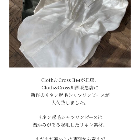
Cloth＆Cross自由が丘店、
Cloth&Cross川西阪急店に
新作のリネン起毛シャツワンピースが
入荷致しました。
リネン起毛シャツワンピースは
温かみがある起毛したリネン素材。
まだまだ寒いこの時期から春まで