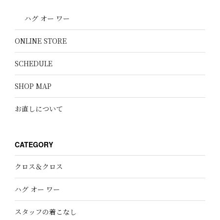
ハグ オー ワー
ONLINE STORE
SCHEDULE
SHOP MAP
お直しについて
CATEGORY
クロス＆クロス
ハグ オー ワー
スタッフの着こなし