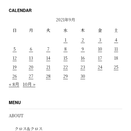
CALENDAR
2021年9月
日
月
火
水
木
金
土
1
2
3
4
5
6
7
8
9
10
11
12
13
14
15
16
17
18
19
20
21
22
23
24
25
26
27
28
29
30
« 8月
10月 »
MENU
ABOUT
クロス&クロス