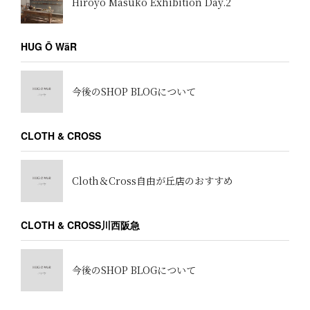
Hiroyo Masuko Exhibition Day.2
HUG Ō WäR
今後のSHOP BLOGについて
CLOTH & CROSS
Cloth＆Cross自由が丘店のおすすめ
CLOTH & CROSS川西阪急
今後のSHOP BLOGについて