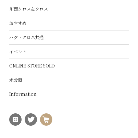
川西クロス＆クロス
おすすめ
ハグ・クロス共通
イベント
ONLINE STORE SOLD
未分類
Information