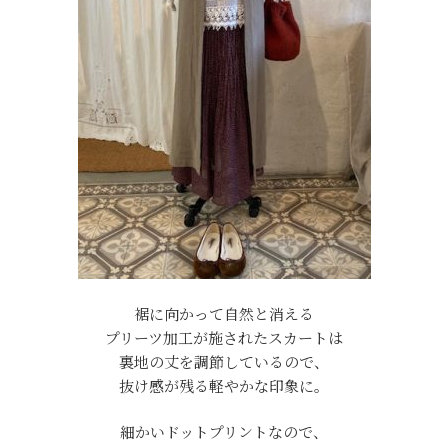
裾に向かって自然と消える
プリーツ加工が施されたスカートは
裏地の丈を調節しているので、
抜け感が残る軽やかな印象に。
細かいドットプリントなので、