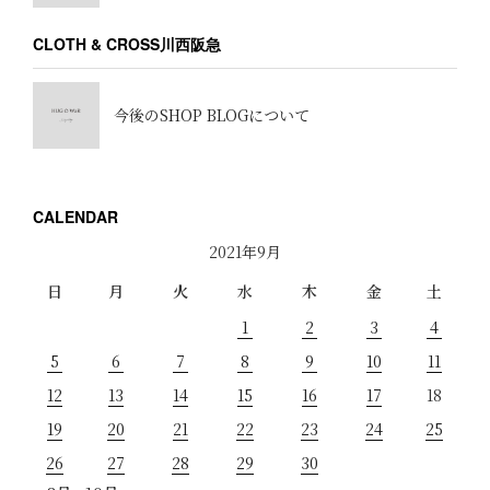
CLOTH & CROSS川西阪急
今後のSHOP BLOGについて
CALENDAR
2021年9月
日
月
火
水
木
金
土
1
2
3
4
5
6
7
8
9
10
11
12
13
14
15
16
17
18
19
20
21
22
23
24
25
26
27
28
29
30