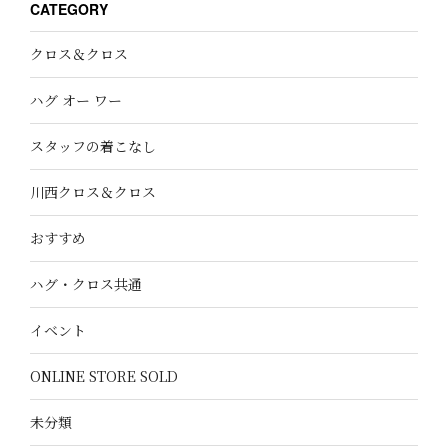
CATEGORY
クロス＆クロス
ハグ オー ワー
スタッフの着こなし
川西クロス＆クロス
おすすめ
ハグ・クロス共通
イベント
ONLINE STORE SOLD
未分類