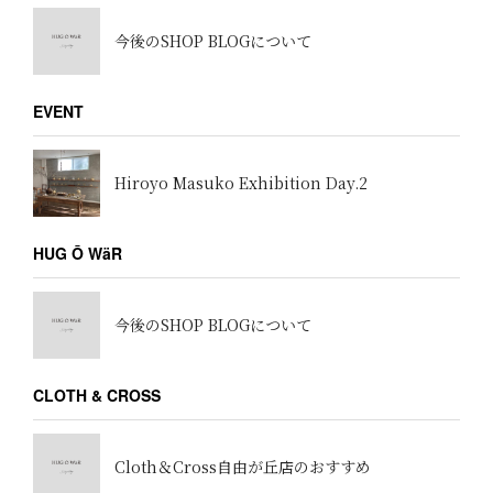
今後のSHOP BLOGについて
EVENT
Hiroyo Masuko Exhibition Day.2
HUG Ō WäR
今後のSHOP BLOGについて
CLOTH & CROSS
Cloth＆Cross自由が丘店のおすすめ