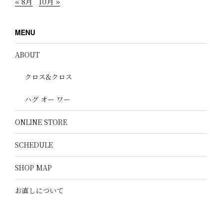
« 8月
10月 »
MENU
ABOUT
クロス&クロス
ハグ オー ワー
ONLINE STORE
SCHEDULE
SHOP MAP
お直しについて