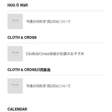
HUG Ō WäR
今後のSHOP BLOGについて
CLOTH & CROSS
Cloth＆Cross自由が丘店のおすすめ
CLOTH & CROSS川西阪急
今後のSHOP BLOGについて
CALENDAR