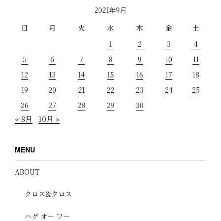
2021年9月
日
月
火
水
木
金
土
1
2
3
4
5
6
7
8
9
10
11
12
13
14
15
16
17
18
19
20
21
22
23
24
25
26
27
28
29
30
« 8月
10月 »
MENU
ABOUT
クロス&クロス
ハグ オー ワー