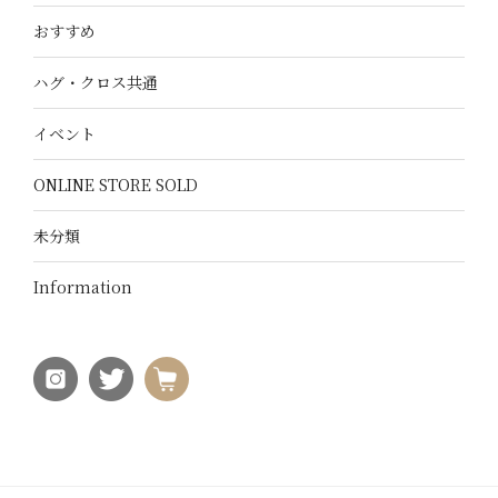
おすすめ
ハグ・クロス共通
イベント
ONLINE STORE SOLD
未分類
Information