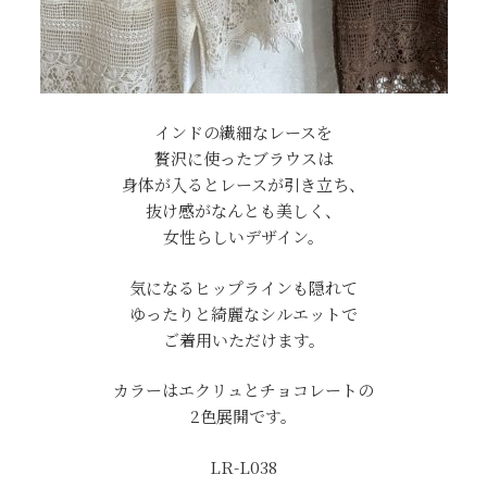
インドの繊細なレースを
贅沢に使ったブラウスは
身体が入るとレースが引き立ち、
抜け感がなんとも美しく、
女性らしいデザイン。
気になるヒップラインも隠れて
ゆったりと綺麗なシルエットで
ご着用いただけます。
カラーはエクリュとチョコレートの
2色展開です。
LR-L038