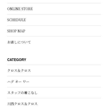
ONLINE STORE
SCHEDULE
SHOP MAP
お直しについて
CATEGORY
クロス＆クロス
ハグ オー ワー
スタッフの着こなし
川西クロス＆クロス