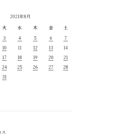
2021年8月
火
水
木
金
土
3
4
5
6
7
10
11
12
13
14
17
18
19
20
21
24
25
26
27
28
31
ロス