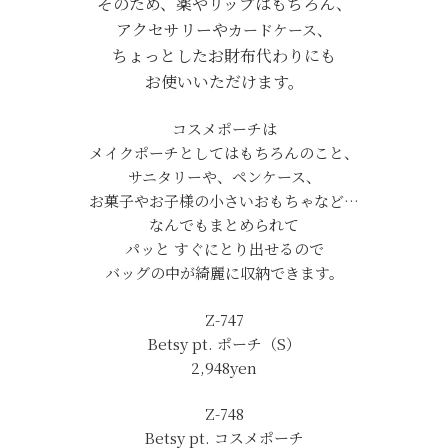
そのため、薬やリップはもちろん、
アクセサリーや
カードケース、
ちょっとしたお財布代わりにも
お使いいただけます。
コスメポーチは
メイクポーチとしてはもちろんのこと、
サニタリーや、ペンケース、
お菓子やお子様の小さいおもちゃなど…
なんでもまとめられて
パッと すぐにとり出せるので
バッグの中が綺麗に収納できます。
Z-747
Betsy pt. ポーチ（S）
2,948yen
Z-748
Betsy pt. コスメポーチ