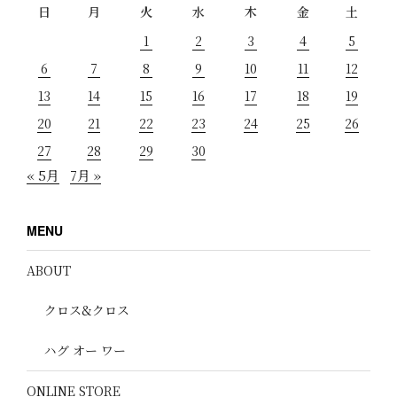
日
月
火
水
木
金
土
1
2
3
4
5
6
7
8
9
10
11
12
13
14
15
16
17
18
19
20
21
22
23
24
25
26
27
28
29
30
« 5月
7月 »
MENU
ABOUT
クロス&クロス
ハグ オー ワー
ONLINE STORE