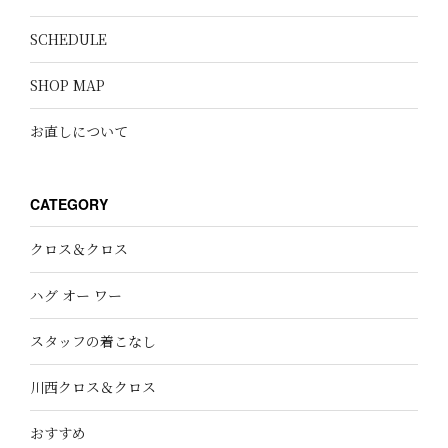
SCHEDULE
SHOP MAP
お直しについて
CATEGORY
クロス＆クロス
ハグ オー ワー
スタッフの着こなし
川西クロス＆クロス
おすすめ