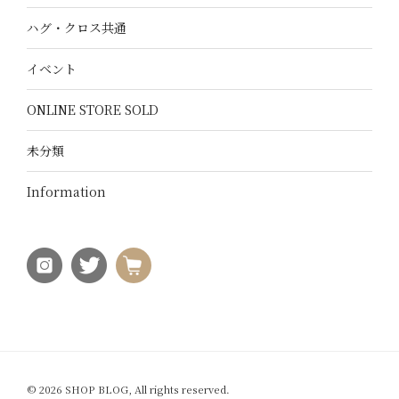
ハグ・クロス共通
イベント
ONLINE STORE SOLD
未分類
Information
© 2026 SHOP BLOG, All rights reserved.