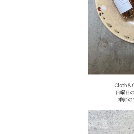
Cloth
日曜日
季節の