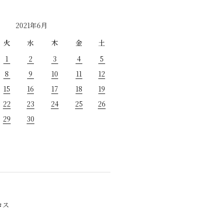
2021年6月
火
水
木
金
土
1
2
3
4
5
8
9
10
11
12
15
16
17
18
19
22
23
24
25
26
29
30
ロス