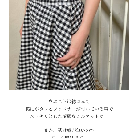
ウエストは総ゴムで
脇にボタンとファスナーが付いている事で
スッキリとした綺麗なシルエットに。
また、透け感が無いので
涼しく履けます。