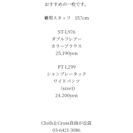
おすすめの一枚です。
着用スタッフ 157cm
ST-L976
ダブルフレアー
カラーブラウス
25,190yen
PT-L299
シャンブレータック
ワイドパンツ
（size1)
24,200yen
Cloth＆Cross自由が丘店
03-6421-3086