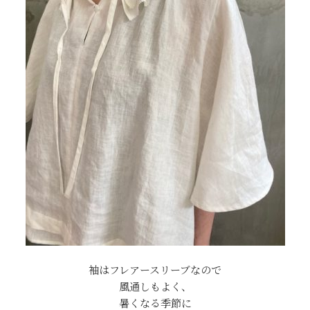
袖はフレアースリーブなので
風通しもよく、
暑くなる季節に