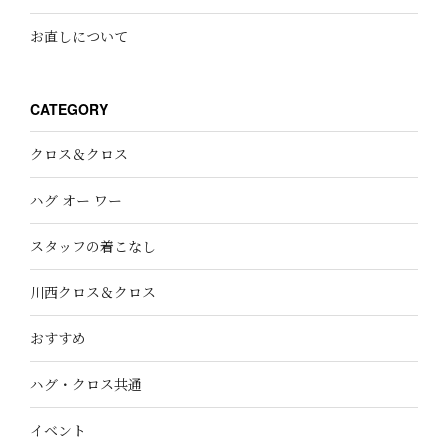
お直しについて
CATEGORY
クロス＆クロス
ハグ オー ワー
スタッフの着こなし
川西クロス＆クロス
おすすめ
ハグ・クロス共通
イベント