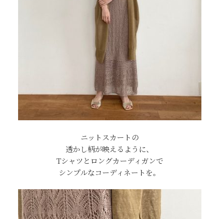
ニットスカートの
透かし柄が映えるように、
Tシャツとロングカーディガンで
シンプルなコーディネートを。