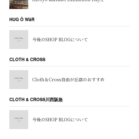
HUG Ō WäR
今後のSHOP BLOGについて
CLOTH & CROSS
Cloth＆Cross自由が丘店のおすすめ
CLOTH & CROSS川西阪急
今後のSHOP BLOGについて