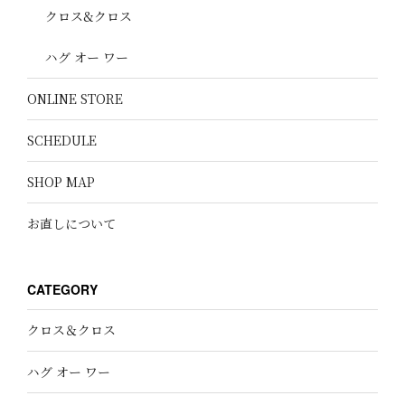
クロス&クロス
ハグ オー ワー
ONLINE STORE
SCHEDULE
SHOP MAP
お直しについて
CATEGORY
クロス＆クロス
ハグ オー ワー