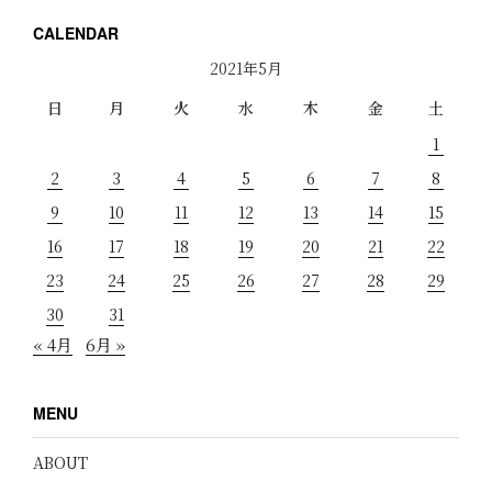
CALENDAR
2021年5月
日
月
火
水
木
金
土
1
2
3
4
5
6
7
8
9
10
11
12
13
14
15
16
17
18
19
20
21
22
23
24
25
26
27
28
29
30
31
« 4月
6月 »
MENU
ABOUT