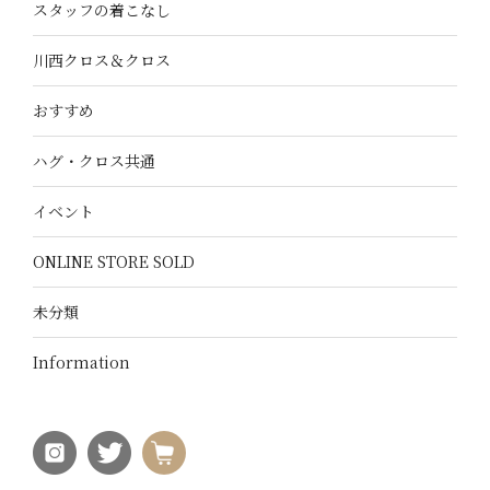
スタッフの着こなし
川西クロス＆クロス
おすすめ
ハグ・クロス共通
イベント
ONLINE STORE SOLD
未分類
Information