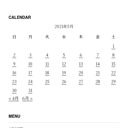
CALENDAR
2021年5月
日
月
火
水
木
金
土
1
2
3
4
5
6
7
8
9
10
11
12
13
14
15
16
17
18
19
20
21
22
23
24
25
26
27
28
29
30
31
« 4月
6月 »
MENU