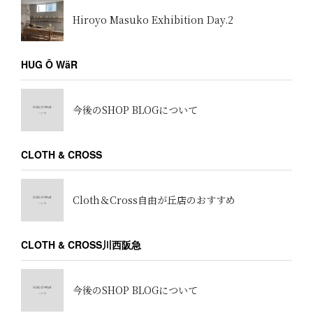
Hiroyo Masuko Exhibition Day.2
HUG Ō WäR
今後のSHOP BLOGについて
CLOTH & CROSS
Cloth＆Cross自由が丘店のおすすめ
CLOTH & CROSS川西阪急
今後のSHOP BLOGについて