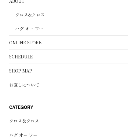
ABOUT
クロス&クロス
ハグ オー ワー
ONLINE STORE
SCHEDULE
SHOP MAP
お直しについて
CATEGORY
クロス＆クロス
ハグ オー ワー