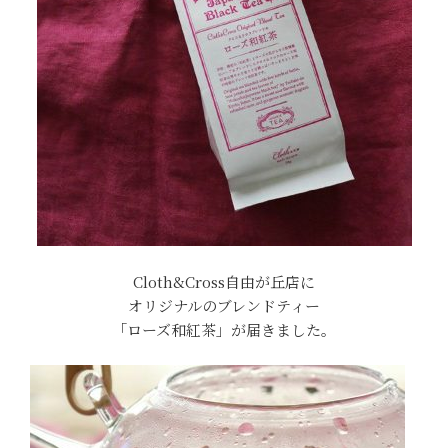
Cloth&Cross自由が丘店に
オリジナルのブレンドティー
「ローズ和紅茶」が届きました。