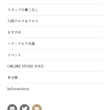
スタッフの着こなし
川西クロス＆クロス
おすすめ
ハグ・クロス共通
イベント
ONLINE STORE SOLD
未分類
Information