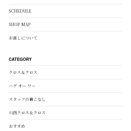
SCHEDULE
SHOP MAP
お直しについて
CATEGORY
クロス＆クロス
ハグ オー ワー
スタッフの着こなし
川西クロス＆クロス
おすすめ