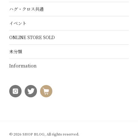
ハグ・クロス共通
イベント
ONLINE STORE SOLD
未分類
Information
© 2026 SHOP BLOG, All rights reserved.