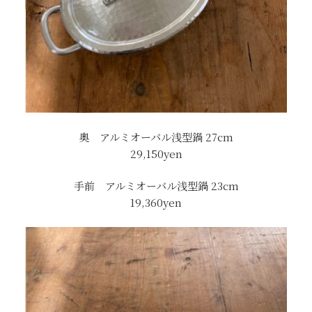
奥 アルミオーバル浅型鍋 27cm
29,150yen
手前 アルミオーバル浅型鍋 23cm
19,360yen