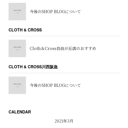
今後のSHOP BLOGについて
CLOTH & CROSS
Cloth＆Cross自由が丘店のおすすめ
CLOTH & CROSS川西阪急
今後のSHOP BLOGについて
CALENDAR
2021年3月