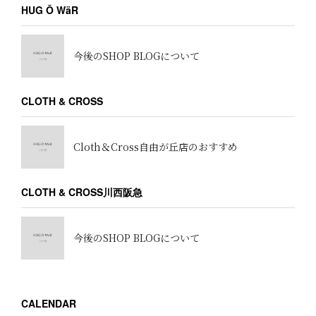
HUG Ō WäR
今後のSHOP BLOGについて
CLOTH & CROSS
Cloth＆Cross自由が丘店のおすすめ
CLOTH & CROSS川西阪急
今後のSHOP BLOGについて
CALENDAR