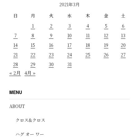
2021年3月
日
月
火
水
木
金
土
1
2
3
4
5
6
7
8
9
10
11
12
13
14
15
16
17
18
19
20
21
22
23
24
25
26
27
28
29
30
31
« 2月
4月 »
MENU
ABOUT
クロス&クロス
ハグ オー ワー