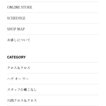
ONLINE STORE
SCHEDULE
SHOP MAP
お直しについて
CATEGORY
クロス＆クロス
ハグ オー ワー
スタッフの着こなし
川西クロス＆クロス