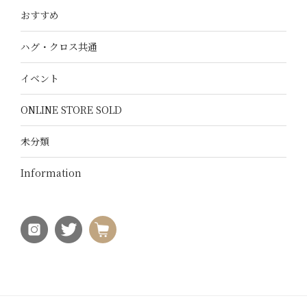
おすすめ
ハグ・クロス共通
イベント
ONLINE STORE SOLD
未分類
Information