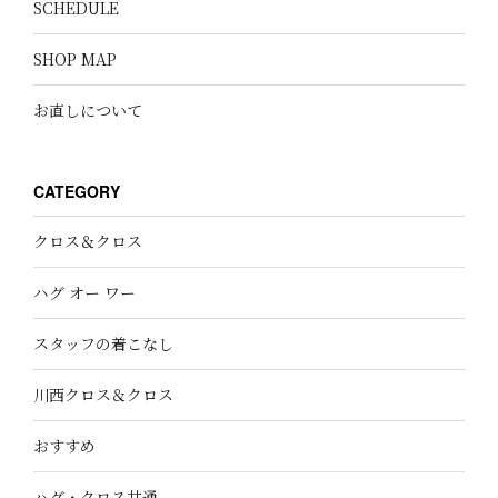
SCHEDULE
SHOP MAP
お直しについて
CATEGORY
クロス＆クロス
ハグ オー ワー
スタッフの着こなし
川西クロス＆クロス
おすすめ
ハグ・クロス共通