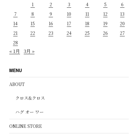
1
2
3
4
5
6
7
8
9
10
11
12
13
14
15
16
17
18
19
20
21
22
23
24
25
26
27
28
« 1月
3月 »
MENU
ABOUT
クロス&クロス
ハグ オー ワー
ONLINE STORE