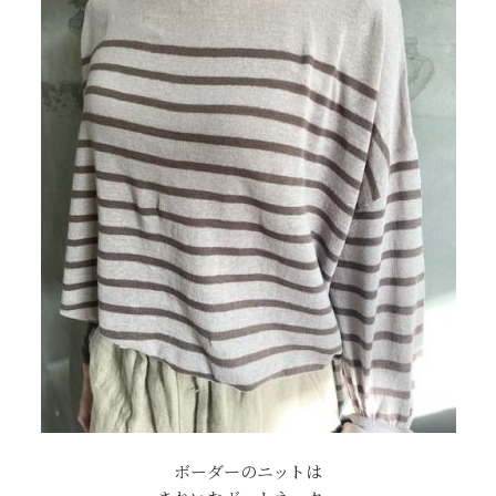
ボーダーのニットは