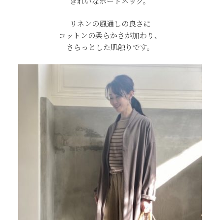
きれいなボートネック。
リネンの風通しの良さに
コットンの柔らかさが加わり、
さらっとした肌触りです。