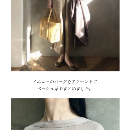
イエローのバッグをアクセントに
ベージュ系でまとめました。