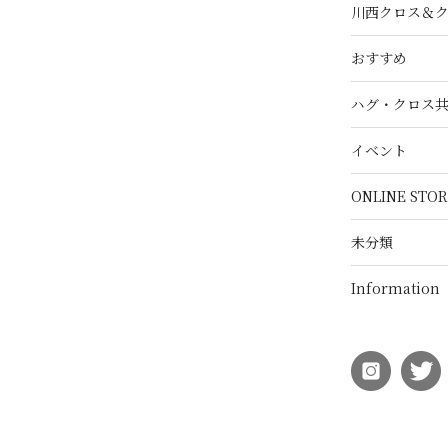
川西クロス＆
おすすめ
ハグ・クロス
イベント
ONLINE STOR
未分類
Information