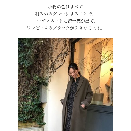
小物の色はすべて
明るめのグレーにすることで、
コーディネートに統一感が出て、
ワンピースのブラックが引き立ちます。