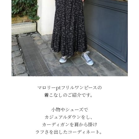
マロリーptフリルワンピースの
着こなしのご紹介です。
小物やシューズで
カジュアルダウンをし、
カーディガンを肩から掛け
ラフさを出したコーディネート。