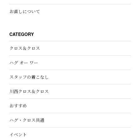
お直しについて
CATEGORY
クロス＆クロス
ハグ オー ワー
スタッフの着こなし
川西クロス＆クロス
おすすめ
ハグ・クロス共通
イベント