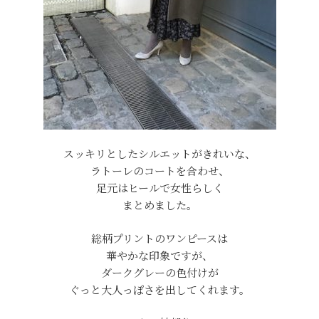
スッキリとしたシルエットがきれいな、
ラトーレのコートを合わせ、
足元はヒールで女性らしく
まとめました。
総柄プリントのワンピースは
華やかな印象ですが、
ダークグレーの色付けが
ぐっと大人っぽさを出してくれます。