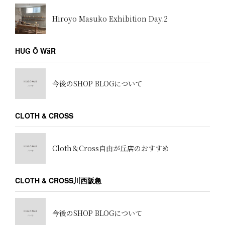
Hiroyo Masuko Exhibition Day.2
HUG Ō WäR
今後のSHOP BLOGについて
CLOTH & CROSS
Cloth＆Cross自由が丘店のおすすめ
CLOTH & CROSS川西阪急
今後のSHOP BLOGについて