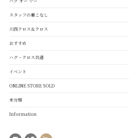
ハグ オー ワー
スタッフの着こなし
川西クロス＆クロス
おすすめ
ハグ・クロス共通
イベント
ONLINE STORE SOLD
未分類
Information