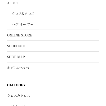
ABOUT
クロス&クロス
ハグ オー ワー
ONLINE STORE
SCHEDULE
SHOP MAP
お直しについて
CATEGORY
クロス＆クロス