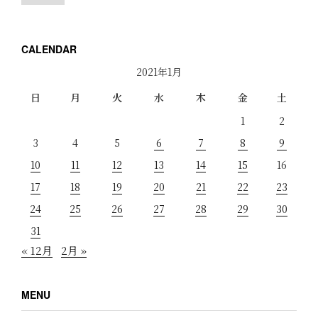
CALENDAR
2021年1月
日
月
火
水
木
金
土
1
2
3
4
5
6
7
8
9
10
11
12
13
14
15
16
17
18
19
20
21
22
23
24
25
26
27
28
29
30
31
« 12月
2月 »
MENU